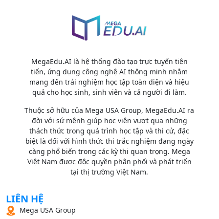
MegaEdu.AI là hệ thống đào tạo trực tuyến tiên
tiến, ứng dụng công nghệ AI thông minh nhằm
mang đến trải nghiệm học tập toàn diện và hiệu
quả cho học sinh, sinh viên và cả người đi làm.
Thuộc sở hữu của Mega USA Group, MegaEdu.AI ra
đời với sứ mệnh giúp học viên vượt qua những
thách thức trong quá trình học tập và thi cử, đặc
biệt là đối với hình thức thi trắc nghiệm đang ngày
càng phổ biến trong các kỳ thi quan trọng. Mega
Việt Nam được độc quyền phân phối và phát triển
tại thị trường Việt Nam.
LIÊN HỆ
Mega USA Group