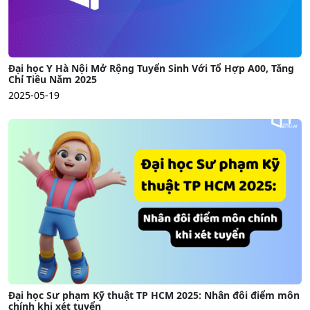
Đại học Y Hà Nội Mở Rộng Tuyển Sinh Với Tổ Hợp A00, Tăng
Chỉ Tiêu Năm 2025
2025-05-19
Đại học Sư phạm Kỹ thuật TP HCM 2025: Nhân đôi điểm môn
chính khi xét tuyển