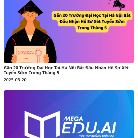
Gần 20 Trường Đại Học Tại Hà Nội Bắt Đầu Nhận Hồ Sơ Xét
Tuyển Sớm Trong Tháng 5
2025-05-20