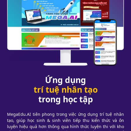
Ứng dụng
trí tuệ nhân tạo
trong học tập
MegaEdu.AI tiên phong trong việc ứng dụng trí tuệ nhân
tạo, giúp học sinh & sinh viên tiếp thu kiến thức và ôn
luyện hiệu quả hơn thông qua hình thức luyện thi với kho