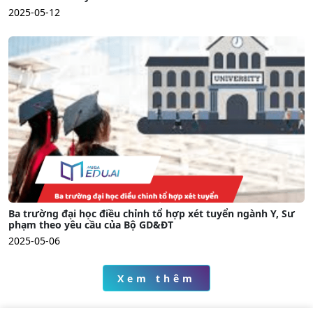
2025-05-12
Ba trường đại học điều chỉnh tổ hợp xét tuyển ngành Y, Sư
phạm theo yêu cầu của Bộ GD&ĐT
2025-05-06
Xem thêm