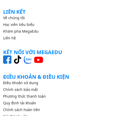
LIÊN KẾT
Về chúng tôi
Học viên tiêu biểu
Khám phá MegaEdu
Liên hệ
KẾT NỐI VỚI MEGAEDU
ĐIỀU KHOẢN & ĐIỀU KIỆN
Điều khoản sử dụng
Chính sách bảo mật
Phương thức thanh toán
Quy định tài khoản
Chính sách hoàn tiền