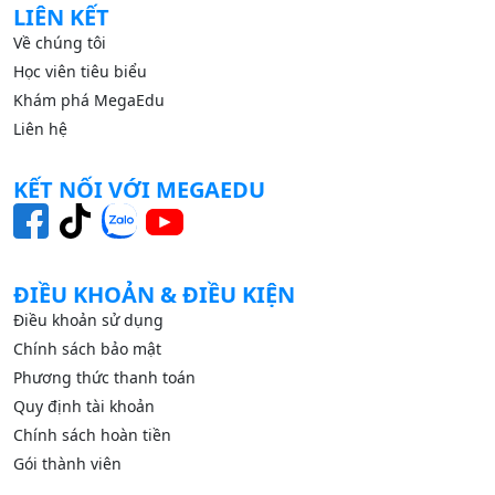
LIÊN KẾT
Về chúng tôi
Học viên tiêu biểu
Khám phá MegaEdu
Liên hệ
KẾT NỐI VỚI MEGAEDU
ĐIỀU KHOẢN & ĐIỀU KIỆN
Điều khoản sử dụng
Chính sách bảo mật
Phương thức thanh toán
Quy định tài khoản
Chính sách hoàn tiền
Gói thành viên