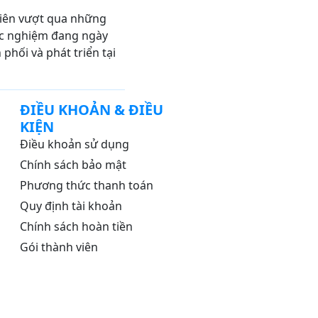
viên vượt qua những
trắc nghiệm đang ngày
hối và phát triển tại
ĐIỀU KHOẢN & ĐIỀU
KIỆN
Điều khoản sử dụng
Chính sách bảo mật
Phương thức thanh toán
Quy định tài khoản
Chính sách hoàn tiền
Gói thành viên