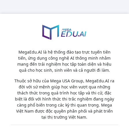
MegaEdu.AI là hệ thống đào tạo trực tuyến tiên
tiến, ứng dụng công nghệ AI thông minh nhằm
mang đến trải nghiệm học tập toàn diện và hiệu
quả cho học sinh, sinh viên và cả người đi làm.
Thuộc sở hữu của Mega USA Group, MegaEdu.AI ra
đời với sứ mệnh giúp học viên vượt qua những
thách thức trong quá trình học tập và thi cử, đặc
biệt là đối với hình thức thi trắc nghiệm đang ngày
càng phổ biến trong các kỳ thi quan trọng. Mega
Việt Nam được độc quyền phân phối và phát triển
tại thị trường Việt Nam.