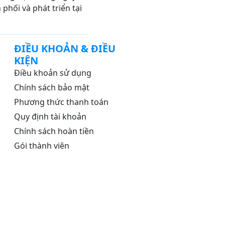
hối và phát triển tại
ĐIỀU KHOẢN & ĐIỀU
KIỆN
Điều khoản sử dụng
Chính sách bảo mật
Phương thức thanh toán
Quy định tài khoản
Chính sách hoàn tiền
Gói thành viên