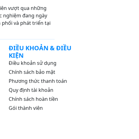
viên vượt qua những
trắc nghiệm đang ngày
hối và phát triển tại
ĐIỀU KHOẢN & ĐIỀU
KIỆN
Điều khoản sử dụng
Chính sách bảo mật
Phương thức thanh toán
Quy định tài khoản
Chính sách hoàn tiền
Gói thành viên