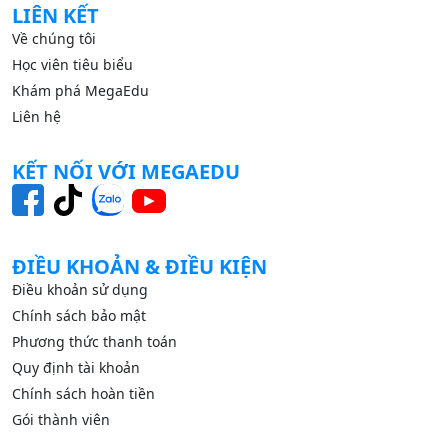
LIÊN KẾT
Về chúng tôi
Học viên tiêu biểu
Khám phá MegaEdu
Liên hệ
KẾT NỐI VỚI MEGAEDU
ĐIỀU KHOẢN & ĐIỀU KIỆN
Điều khoản sử dụng
Chính sách bảo mật
Phương thức thanh toán
Quy định tài khoản
Chính sách hoàn tiền
Gói thành viên