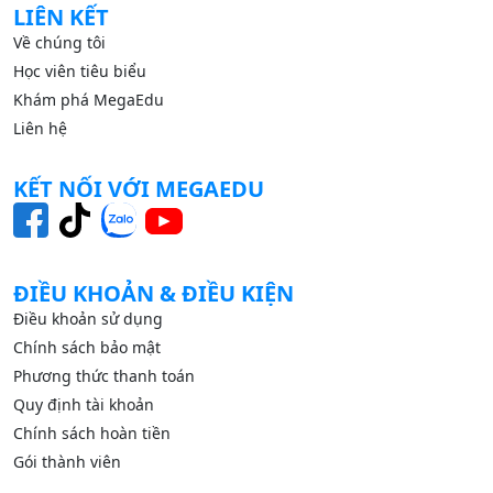
LIÊN KẾT
Về chúng tôi
Học viên tiêu biểu
Khám phá MegaEdu
Liên hệ
KẾT NỐI VỚI MEGAEDU
ĐIỀU KHOẢN & ĐIỀU KIỆN
Điều khoản sử dụng
Chính sách bảo mật
Phương thức thanh toán
Quy định tài khoản
Chính sách hoàn tiền
Gói thành viên