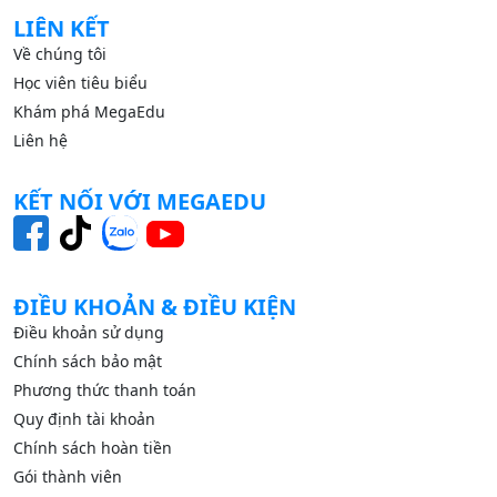
LIÊN KẾT
Về chúng tôi
Học viên tiêu biểu
Khám phá MegaEdu
Liên hệ
KẾT NỐI VỚI MEGAEDU
ĐIỀU KHOẢN & ĐIỀU KIỆN
Điều khoản sử dụng
Chính sách bảo mật
Phương thức thanh toán
Quy định tài khoản
Chính sách hoàn tiền
Gói thành viên