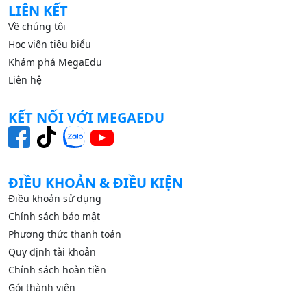
LIÊN KẾT
Về chúng tôi
Học viên tiêu biểu
Khám phá MegaEdu
Liên hệ
KẾT NỐI VỚI MEGAEDU
ĐIỀU KHOẢN & ĐIỀU KIỆN
Điều khoản sử dụng
Chính sách bảo mật
Phương thức thanh toán
Quy định tài khoản
Chính sách hoàn tiền
Gói thành viên