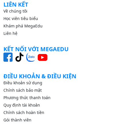
LIÊN KẾT
Về chúng tôi
Học viên tiêu biểu
Khám phá MegaEdu
Liên hệ
KẾT NỐI VỚI MEGAEDU
ĐIỀU KHOẢN & ĐIỀU KIỆN
Điều khoản sử dụng
Chính sách bảo mật
Phương thức thanh toán
Quy định tài khoản
Chính sách hoàn tiền
Gói thành viên