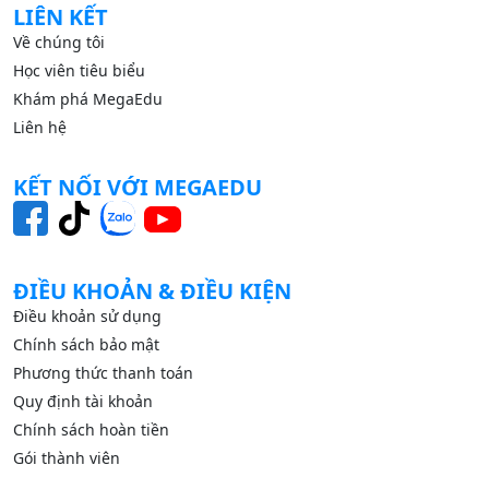
LIÊN KẾT
Về chúng tôi
Học viên tiêu biểu
Khám phá MegaEdu
Liên hệ
KẾT NỐI VỚI MEGAEDU
ĐIỀU KHOẢN & ĐIỀU KIỆN
Điều khoản sử dụng
Chính sách bảo mật
Phương thức thanh toán
Quy định tài khoản
Chính sách hoàn tiền
Gói thành viên