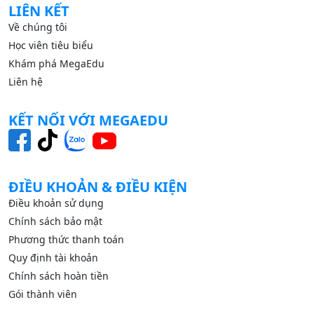
LIÊN KẾT
Về chúng tôi
Học viên tiêu biểu
Khám phá MegaEdu
Liên hệ
KẾT NỐI VỚI MEGAEDU
ĐIỀU KHOẢN & ĐIỀU KIỆN
Điều khoản sử dụng
Chính sách bảo mật
Phương thức thanh toán
Quy định tài khoản
Chính sách hoàn tiền
Gói thành viên