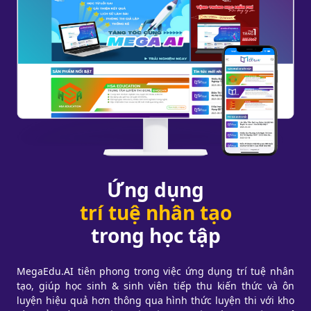
Ứng dụng
trí tuệ nhân tạo
trong học tập
MegaEdu.AI tiên phong trong việc ứng dụng trí tuệ nhân
tạo, giúp học sinh & sinh viên tiếp thu kiến thức và ôn
luyện hiệu quả hơn thông qua hình thức luyện thi với kho