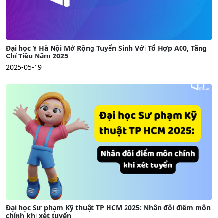
Đại học Y Hà Nội Mở Rộng Tuyển Sinh Với Tổ Hợp A00, Tăng
Chỉ Tiêu Năm 2025
2025-05-19
Đại học Sư phạm Kỹ thuật TP HCM 2025: Nhân đôi điểm môn
chính khi xét tuyển