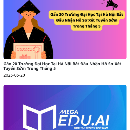
Gần 20 Trường Đại Học Tại Hà Nội Bắt Đầu Nhận Hồ Sơ Xét
Tuyển Sớm Trong Tháng 5
2025-05-20