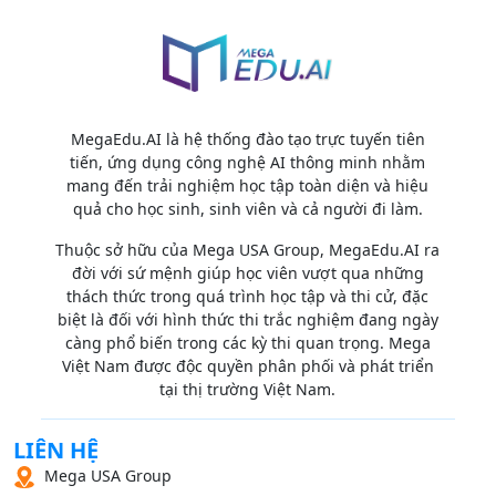
MegaEdu.AI là hệ thống đào tạo trực tuyến tiên
tiến, ứng dụng công nghệ AI thông minh nhằm
mang đến trải nghiệm học tập toàn diện và hiệu
quả cho học sinh, sinh viên và cả người đi làm.
Thuộc sở hữu của Mega USA Group, MegaEdu.AI ra
đời với sứ mệnh giúp học viên vượt qua những
thách thức trong quá trình học tập và thi cử, đặc
biệt là đối với hình thức thi trắc nghiệm đang ngày
càng phổ biến trong các kỳ thi quan trọng. Mega
Việt Nam được độc quyền phân phối và phát triển
tại thị trường Việt Nam.
LIÊN HỆ
Mega USA Group