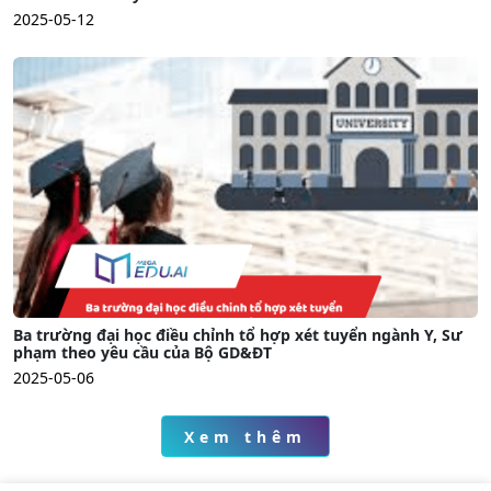
2025-05-12
Ba trường đại học điều chỉnh tổ hợp xét tuyển ngành Y, Sư
phạm theo yêu cầu của Bộ GD&ĐT
2025-05-06
Xem thêm