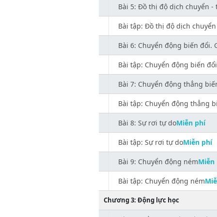
Bài 5: Đồ thị độ dịch chuyển - 
Bài tập: Đồ thị độ dịch chuyển 
Bài 6: Chuyển động biến đổi. G
Bài tập: Chuyển động biến đổi.
Bài 7: Chuyển động thẳng biế
Bài tập: Chuyển động thẳng b
Bài 8: Sự rơi tự do
Miễn phí
Bài tập: Sự rơi tự do
Miễn phí
Bài 9: Chuyển động ném
Miễn 
Bài tập: Chuyển động ném
Miễ
Chương 3: Động lực học