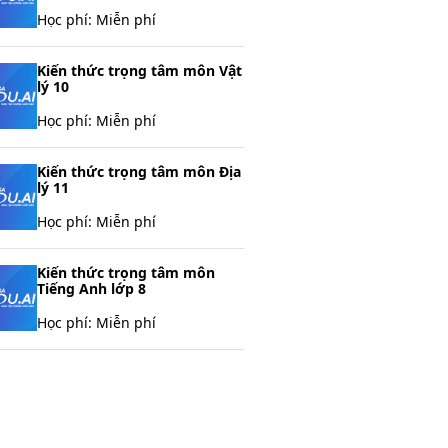
Học phí:
Miễn phí
Kiến thức trọng tâm môn Vật
lý 10
Học phí:
Miễn phí
Kiến thức trọng tâm môn Địa
lý 11
Học phí:
Miễn phí
Kiến thức trọng tâm môn
Tiếng Anh lớp 8
Học phí:
Miễn phí