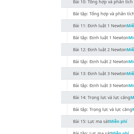
Bài 10: Tổng hợp và phân tích
Bài tập: Tổng hợp và phân tíc
Bài 11: Định luật 1 Newton
Miễ
Bài tập: Định luật 1 Newton
Mi
Bài 12: Định luật 2 Newton
Miễ
Bài tập: Định luật 2 Newton
Mi
Bài 13: Định luật 3 Newton
Miễ
Bài tập: Định luật 3 Newton
Mi
Bài 14: Trọng lực và lực căng
M
Bài tập: Trọng lực và lực căng
Bài 15: Lực ma sát
Miễn phí
Bài tập: Lực ma sát
Miễn phí