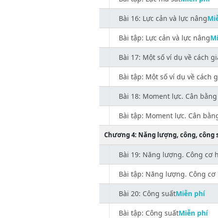
Bài 16: Lực cản và lực nâng
Mi
Bài tập: Lực cản và lực nâng
Mi
Bài 17: Một số ví dụ về cách g
Bài tập: Một số ví dụ về cách 
Bài 18: Moment lực. Cân bằng 
Bài tập: Moment lực. Cân bằng
Chương 4: Năng lượng, công, công 
Bài 19: Năng lượng. Công cơ 
Bài tập: Năng lượng. Công cơ
Bài 20: Công suất
Miễn phí
Bài tập: Công suất
Miễn phí