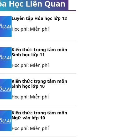
a Học Liên Quan
Luyên tập Hóa học lớp 12
Học phí:
Miễn phí
Kiến thức trọng tâm môn
Sinh học lớp 11
Học phí:
Miễn phí
Kiến thức trọng tâm môn
Sinh học lớp 10
Học phí:
Miễn phí
Kiến thức trọng tâm môn
Ngữ văn lớp 10
Học phí:
Miễn phí