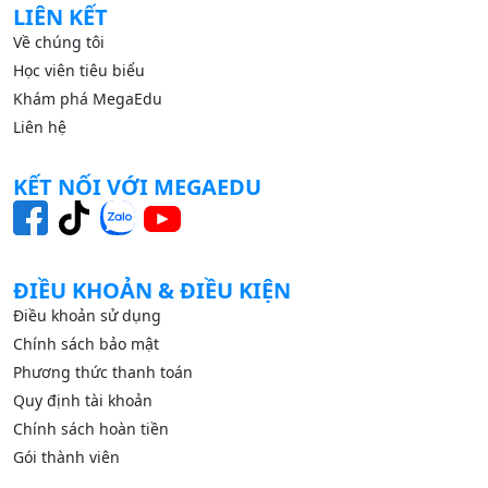
LIÊN KẾT
Về chúng tôi
Học viên tiêu biểu
Khám phá MegaEdu
Liên hệ
KẾT NỐI VỚI MEGAEDU
ĐIỀU KHOẢN & ĐIỀU KIỆN
Điều khoản sử dụng
Chính sách bảo mật
Phương thức thanh toán
Quy định tài khoản
Chính sách hoàn tiền
Gói thành viên