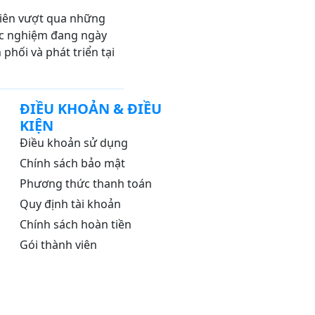
viên vượt qua những
trắc nghiệm đang ngày
hối và phát triển tại
ĐIỀU KHOẢN & ĐIỀU
KIỆN
Điều khoản sử dụng
Chính sách bảo mật
Phương thức thanh toán
Quy định tài khoản
Chính sách hoàn tiền
Gói thành viên