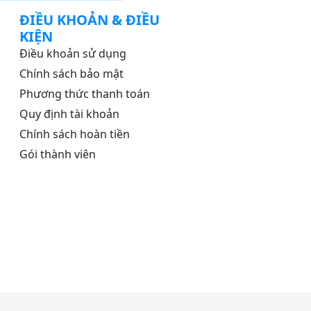
ĐIỀU KHOẢN & ĐIỀU
KIỆN
Điều khoản sử dụng
Chính sách bảo mật
Phương thức thanh toán
Quy định tài khoản
Chính sách hoàn tiền
Gói thành viên