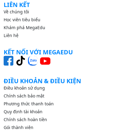
LIÊN KẾT
Về chúng tôi
Học viên tiêu biểu
Khám phá MegaEdu
Liên hệ
KẾT NỐI VỚI MEGAEDU
ĐIỀU KHOẢN & ĐIỀU KIỆN
Điều khoản sử dụng
Chính sách bảo mật
Phương thức thanh toán
Quy định tài khoản
Chính sách hoàn tiền
Gói thành viên