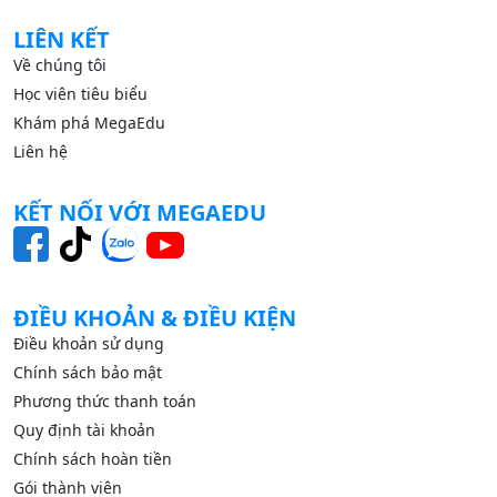
LIÊN KẾT
Về chúng tôi
Học viên tiêu biểu
Khám phá MegaEdu
Liên hệ
KẾT NỐI VỚI MEGAEDU
ĐIỀU KHOẢN & ĐIỀU KIỆN
Điều khoản sử dụng
Chính sách bảo mật
Phương thức thanh toán
Quy định tài khoản
Chính sách hoàn tiền
Gói thành viên