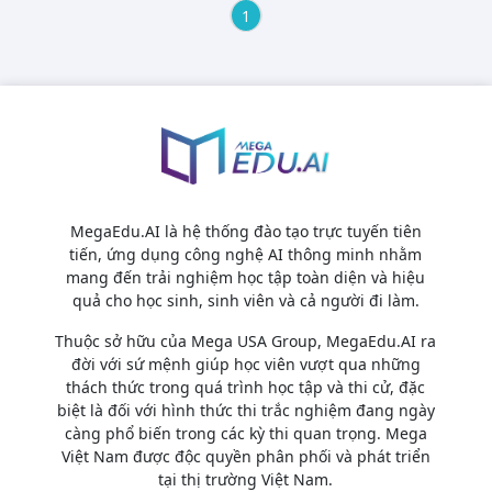
1
MegaEdu.AI là hệ thống đào tạo trực tuyến tiên
tiến, ứng dụng công nghệ AI thông minh nhằm
mang đến trải nghiệm học tập toàn diện và hiệu
quả cho học sinh, sinh viên và cả người đi làm.
Thuộc sở hữu của Mega USA Group, MegaEdu.AI ra
đời với sứ mệnh giúp học viên vượt qua những
thách thức trong quá trình học tập và thi cử, đặc
biệt là đối với hình thức thi trắc nghiệm đang ngày
càng phổ biến trong các kỳ thi quan trọng. Mega
Việt Nam được độc quyền phân phối và phát triển
tại thị trường Việt Nam.