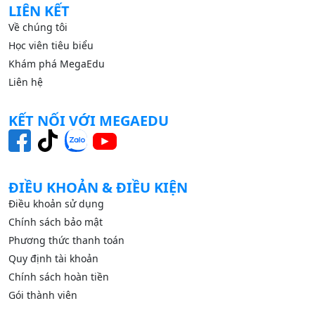
LIÊN KẾT
Về chúng tôi
Học viên tiêu biểu
Khám phá MegaEdu
Liên hệ
KẾT NỐI VỚI MEGAEDU
ĐIỀU KHOẢN & ĐIỀU KIỆN
Điều khoản sử dụng
Chính sách bảo mật
Phương thức thanh toán
Quy định tài khoản
Chính sách hoàn tiền
Gói thành viên