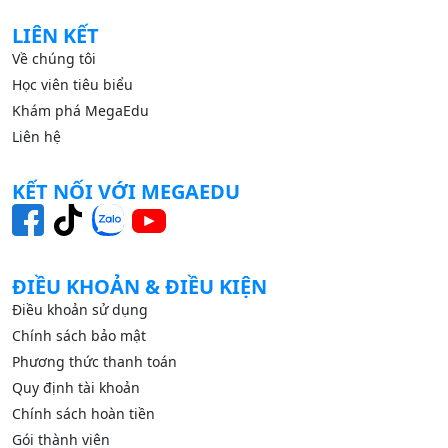
LIÊN KẾT
Về chúng tôi
Học viên tiêu biểu
Khám phá MegaEdu
Liên hệ
KẾT NỐI VỚI MEGAEDU
ĐIỀU KHOẢN & ĐIỀU KIỆN
Điều khoản sử dụng
Chính sách bảo mật
Phương thức thanh toán
Quy định tài khoản
Chính sách hoàn tiền
Gói thành viên