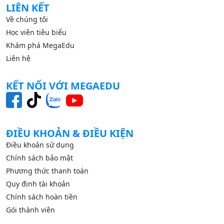
LIÊN KẾT
Về chúng tôi
Học viên tiêu biểu
Khám phá MegaEdu
Liên hệ
KẾT NỐI VỚI MEGAEDU
ĐIỀU KHOẢN & ĐIỀU KIỆN
Điều khoản sử dụng
Chính sách bảo mật
Phương thức thanh toán
Quy định tài khoản
Chính sách hoàn tiền
Gói thành viên