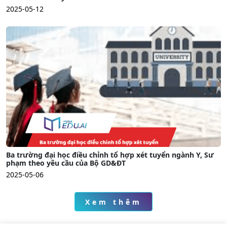
2025-05-12
Ba trường đại học điều chỉnh tổ hợp xét tuyển ngành Y, Sư
phạm theo yêu cầu của Bộ GD&ĐT
2025-05-06
Xem thêm