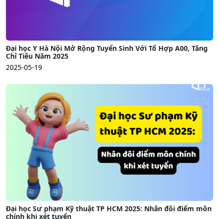
Đại học Y Hà Nội Mở Rộng Tuyển Sinh Với Tổ Hợp A00, Tăng
Chỉ Tiêu Năm 2025
2025-05-19
Đại học Sư phạm Kỹ thuật TP HCM 2025: Nhân đôi điểm môn
chính khi xét tuyển