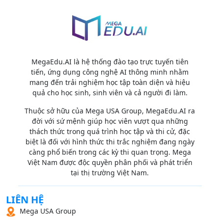
MegaEdu.AI là hệ thống đào tạo trực tuyến tiên
tiến, ứng dụng công nghệ AI thông minh nhằm
mang đến trải nghiệm học tập toàn diện và hiệu
quả cho học sinh, sinh viên và cả người đi làm.
Thuộc sở hữu của Mega USA Group, MegaEdu.AI ra
đời với sứ mệnh giúp học viên vượt qua những
thách thức trong quá trình học tập và thi cử, đặc
biệt là đối với hình thức thi trắc nghiệm đang ngày
càng phổ biến trong các kỳ thi quan trọng. Mega
Việt Nam được độc quyền phân phối và phát triển
tại thị trường Việt Nam.
LIÊN HỆ
Mega USA Group