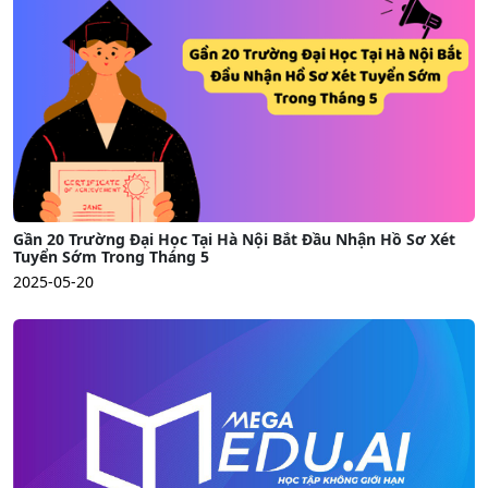
Gần 20 Trường Đại Học Tại Hà Nội Bắt Đầu Nhận Hồ Sơ Xét
Tuyển Sớm Trong Tháng 5
2025-05-20