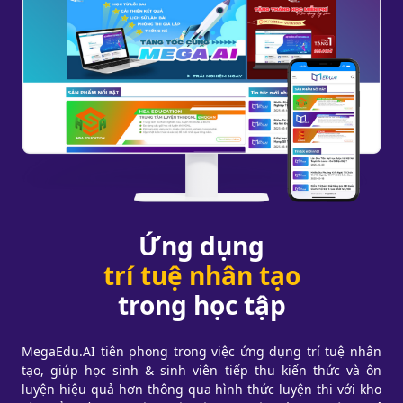
Ứng dụng
trí tuệ nhân tạo
trong học tập
MegaEdu.AI tiên phong trong việc ứng dụng trí tuệ nhân
tạo, giúp học sinh & sinh viên tiếp thu kiến thức và ôn
luyện hiệu quả hơn thông qua hình thức luyện thi với kho