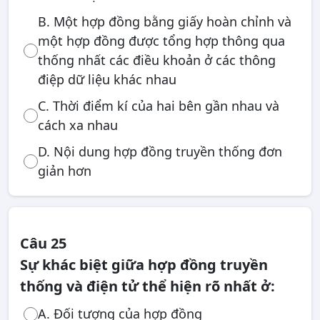
B. Một hợp đồng bằng giấy hoàn chỉnh và
một hợp đồng được tổng hợp thông qua
thống nhất các điều khoản ở các thông
điệp dữ liệu khác nhau
C. Thời điểm kí của hai bên gần nhau và
cách xa nhau
D. Nội dung hợp đồng truyền thống đơn
giản hơn
Câu 25
Sự khác biệt giữa hợp đồng truyền
thống và điện tử thể hiện rõ nhất ở:
A. Đối tượng của hợp đồng