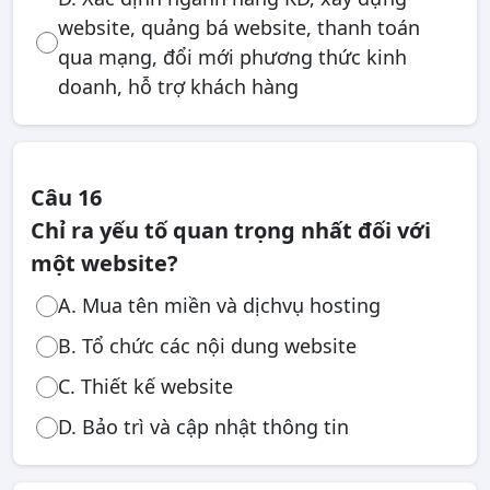
website, quảng bá website, thanh toán
qua mạng, đổi mới phương thức kinh
doanh, hỗ trợ khách hàng
Câu 16
Chỉ ra yếu tố quan trọng nhất đối với
một website?
A. Mua tên miền và dịchvụ hosting
B. Tổ chức các nội dung website
C. Thiết kế website
D. Bảo trì và cập nhật thông tin