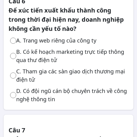
Câu 6
Để xúc tiến xuất khẩu thành công
trong thời đại hiện nay, doanh nghiệp
không cần yếu tố nào?
A. Trang web riêng của công ty
B. Có kế hoạch marketing trực tiếp thông
qua thư điện tử
C. Tham gia các sàn giao dịch thương mại
điện tử
D. Có đội ngũ cán bộ chuyên trách về công
nghệ thông tin
Câu 7