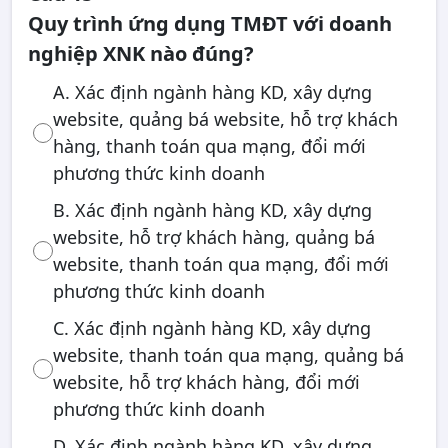
Quy trình ứng dụng TMĐT với doanh
nghiệp XNK nào đúng?
A. Xác định ngành hàng KD, xây dựng
website, quảng bá website, hỗ trợ khách
hàng, thanh toán qua mạng, đổi mới
phương thức kinh doanh
B. Xác định ngành hàng KD, xây dựng
website, hỗ trợ khách hàng, quảng bá
website, thanh toán qua mạng, đổi mới
phương thức kinh doanh
C. Xác định ngành hàng KD, xây dựng
website, thanh toán qua mạng, quảng bá
website, hỗ trợ khách hàng, đổi mới
phương thức kinh doanh
D. Xác định ngành hàng KD, xây dựng