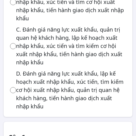
nhập khẩu, xúc tiến và tìm cơ hội xuất
nhập khẩu, tiến hành giao dịch xuất nhập
khẩu
C. Đánh giá năng lực xuất khẩu, quản trị
quan hệ khách hàng, lập kế hoạch xuất
nhập khẩu, xúc tiến và tìm kiếm cơ hội
xuất nhập khẩu, tiến hành giao dịch xuất
nhập khẩu
D. Đánh giá năng lực xuất khẩu, lập kế
hoạch xuất nhập khẩu, xúc tiến, tìm kiếm
cơ hội xuất nhập khẩu, quản trị quan hệ
khách hàng, tiến hành giao dịch xuất
nhập khẩu