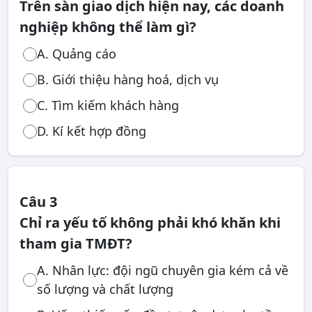
Trên sàn giao dịch hiện nay, các doanh
nghiệp không thể làm gì?
A. Quảng cáo
B. Giới thiệu hàng hoá, dịch vụ
C. Tìm kiếm khách hàng
D. Kí kết hợp đồng
Câu 3
Chỉ ra yếu tố không phải khó khăn khi
tham gia TMĐT?
A. Nhân lực: đội ngũ chuyên gia kém cả về
số lượng và chất lượng