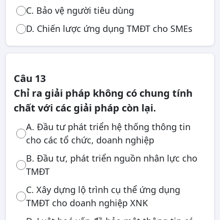
C. Bảo vệ người tiêu dùng
D. Chiến lược ứng dụng TMĐT cho SMEs
Câu 13
Chỉ ra giải pháp không có chung tính
chất với các giải pháp còn lại.
A. Đầu tư phát triển hệ thống thông tin
cho các tổ chức, doanh nghiệp
B. Đầu tư, phát triển nguồn nhân lực cho
TMĐT
C. Xây dựng lộ trình cụ thể ứng dụng
TMĐT cho doanh nghiệp XNK