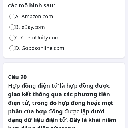
các mô hình sau:
A. Amazon.com
B. eBay.com
C. ChemUnity.com
D. Goodsonline.com
Câu 20
Hợp đồng điện tử là hợp đồng được
giao kết thông qua các phương tiện
điện tử, trong đó hợp đồng hoặc một
phần của hợp đồng được lập dưới
dạng dữ liệu điện tử. Đây là khái niệm