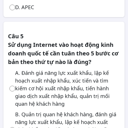
D. APEC
Câu 5
Sử dụng Internet vào hoạt động kinh
doanh quốc tế cần tuân theo 5 bước cơ
bản theo thứ tự nào là đúng?
A. Đánh giá năng lực xuất khẩu, lập kế
hoạch xuất nhập khẩu, xúc tiến và tìm
kiếm cơ hội xuất nhập khẩu, tiến hành
giao dịch xuất nhập khẩu, quản trị mối
quan hệ khách hàng
B. Quản trị quan hệ khách hàng, đánh giá
năng lực xuất khẩu, lập kế hoạch xuất