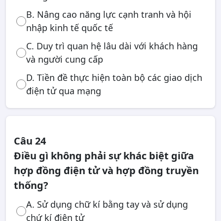
B. Nâng cao năng lực cạnh tranh và hội
nhập kinh tế quốc tế
C. Duy trì quan hệ lâu dài với khách hàng
và người cung cấp
D. Tiền đề thực hiện toàn bộ các giao dịch
điện tử qua mạng
Câu 24
Điều gì không phải sự khác biệt giữa
hợp đồng điện tử và hợp đồng truyền
thống?
A. Sử dụng chữ kí bằng tay và sử dụng
chứ kí điện tử