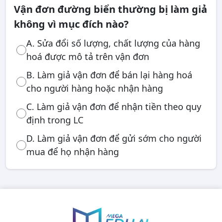
Vận đơn đường biển thường bị làm giả
không vì mục đích nào?
A. Sửa đổi số lượng, chất lượng của hàng
hoá được mô tả trên vận đơn
B. Làm giả vận đơn để bán lại hàng hoá
cho người hàng hoặc nhận hàng
C. Làm giả vận đơn để nhận tiền theo quy
định trong LC
D. Làm giả vận đơn để gửi sớm cho người
mua để họ nhận hàng