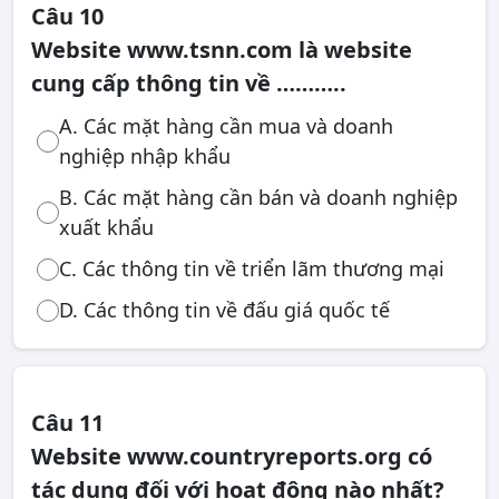
Câu 10
Website www.tsnn.com là website
cung cấp thông tin về ………..
A. Các mặt hàng cần mua và doanh
nghiệp nhập khẩu
B. Các mặt hàng cần bán và doanh nghiệp
xuất khẩu
C. Các thông tin về triển lãm thương mại
D. Các thông tin về đấu giá quốc tế
Câu 11
Website www.countryreports.org có
tác dụng đối với hoạt động nào nhất?