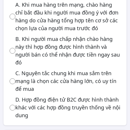
A. Khi mua hàng trên mạng, chào hàng
chỉ bắt đầu khi người mua đồng ý với đơn
hàng do cửa hàng tổng hợp tên cơ sở các
chọn lựa của người mua trước đó
B. Khi người mua chấp nhận chào hàng
này thì hợp đồng được hình thành và
người bán có thể nhận được tiền ngay sau
đó
C. Nguyên tắc chung khi mua sắm trên
mạng là chọn các cửa hàng lớn, có uy tín
để mua
D. Hợp đồng điện tử B2C được hình thành
khác với các hợp đồng truyền thống về nội
dung