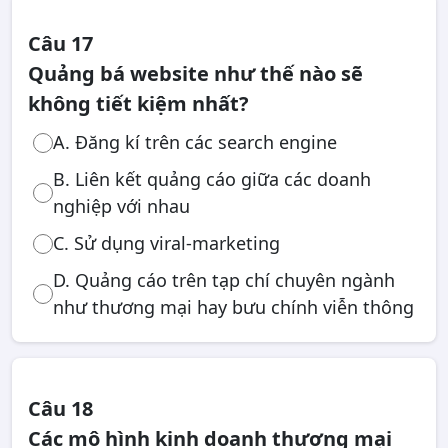
Câu 17
Quảng bá website như thế nào sẽ
không tiết kiệm nhất?
A. Đăng kí trên các search engine
B. Liên kết quảng cáo giữa các doanh
nghiệp với nhau
C. Sử dụng viral-marketing
D. Quảng cáo trên tạp chí chuyên ngành
như thương mại hay bưu chính viễn thông
Câu 18
Các mô hình kinh doanh thương mại