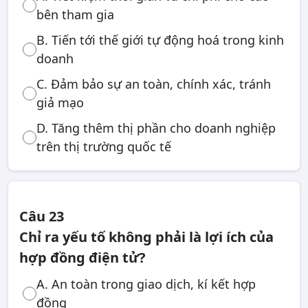
bên tham gia
B. Tiến tới thế giới tự động hoá trong kinh
doanh
C. Đảm bảo sự an toàn, chính xác, tránh
giả mạo
D. Tăng thêm thị phần cho doanh nghiệp
trên thị trường quốc tế
Câu 23
Chỉ ra yếu tố không phải là lợi ích của
hợp đồng điện tử?
A. An toàn trong giao dịch, kí kết hợp
đồng