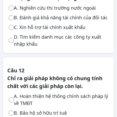
A. Nghiên cứu thị trường nước ngoài
B. Đánh giá khả năng tài chính của đối tác
C. Xin hỗ trợ tài chính xuất khẩu
D. Tìm kiếm danh mục các công ty xuất
nhập khẩu
Câu 12
Chỉ ra giải pháp không có chung tính
chất với các giải pháp còn lại.
A. Hoàn thiện hệ thống chính sách pháp lý
về TMĐT
B. Bảo hộ sở hữu trí tuệ