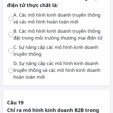
điện tử thực chất là:
A. Các mô hình kinh doanh truyền thống
và các mô hình hoàn toàn mới
B. Các mô hình kinh doanh truyền thống
đặt trong môi trưòng thương mại điện tử
C. Sự nâng cấp các mô hình kinh doanh
truyền thống
D. Sự nâng cấp các mô hình kinh doanh
truyền thống và các mô hình kinh doanh
hoàn toàn mới
Câu 19
Chỉ ra mô hình kinh doanh B2B trong