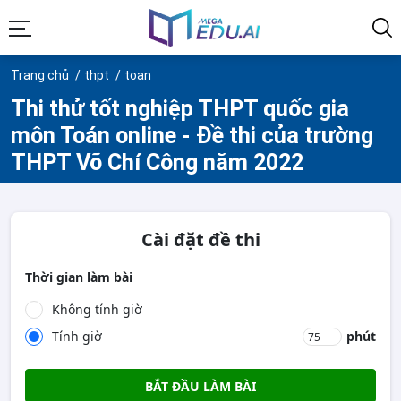
Trang chủ
thpt
toan
Thi thử tốt nghiệp THPT quốc gia
môn Toán online - Đề thi của trường
THPT Võ Chí Công năm 2022
Cài đặt đề thi
Thời gian làm bài
Không tính giờ
Tính giờ
phút
BẮT ĐẦU LÀM BÀI