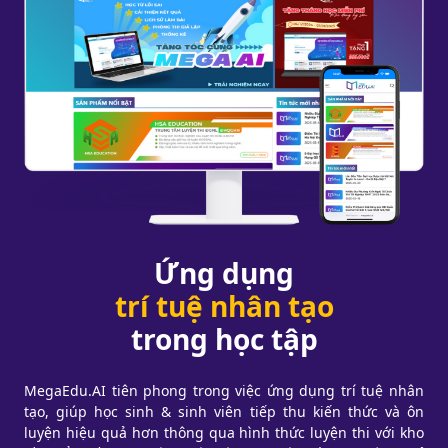
Ứng dụng
trí tuệ nhân tạo
trong học tập
MegaEdu.AI tiên phong trong việc ứng dụng trí tuệ nhân
tạo, giúp học sinh & sinh viên tiếp thu kiến thức và ôn
luyện hiệu quả hơn thông qua hình thức luyện thi với kho