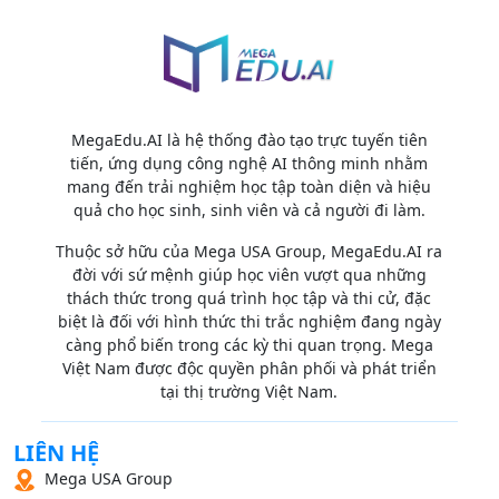
MegaEdu.AI là hệ thống đào tạo trực tuyến tiên
tiến, ứng dụng công nghệ AI thông minh nhằm
mang đến trải nghiệm học tập toàn diện và hiệu
quả cho học sinh, sinh viên và cả người đi làm.
Thuộc sở hữu của Mega USA Group, MegaEdu.AI ra
đời với sứ mệnh giúp học viên vượt qua những
thách thức trong quá trình học tập và thi cử, đặc
biệt là đối với hình thức thi trắc nghiệm đang ngày
càng phổ biến trong các kỳ thi quan trọng. Mega
Việt Nam được độc quyền phân phối và phát triển
tại thị trường Việt Nam.
LIÊN HỆ
Mega USA Group