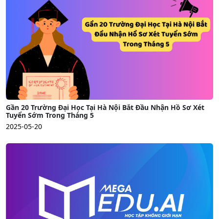
Gần 20 Trường Đại Học Tại Hà Nội Bắt Đầu Nhận Hồ Sơ Xét
Tuyển Sớm Trong Tháng 5
2025-05-20