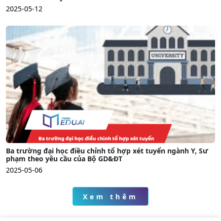
2025-05-12
Ba trường đại học điều chỉnh tổ hợp xét tuyển ngành Y, Sư
phạm theo yêu cầu của Bộ GD&ĐT
2025-05-06
Xem thêm