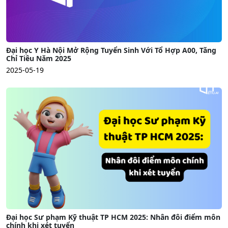
Đại học Y Hà Nội Mở Rộng Tuyển Sinh Với Tổ Hợp A00, Tăng
Chỉ Tiêu Năm 2025
2025-05-19
Đại học Sư phạm Kỹ thuật TP HCM 2025: Nhân đôi điểm môn
chính khi xét tuyển