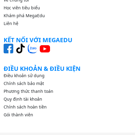
Học viên tiêu biểu
Khám phá MegaEdu
Liên hệ
KẾT NỐI VỚI MEGAEDU
ĐIỀU KHOẢN & ĐIỀU KIỆN
Điều khoản sử dụng
Chính sách bảo mật
Phương thức thanh toán
Quy định tài khoản
Chính sách hoàn tiền
Gói thành viên