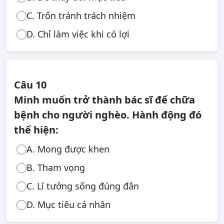
C. Trốn tránh trách nhiệm
D. Chỉ làm việc khi có lợi
Câu 10
Minh muốn trở thành bác sĩ để chữa
bệnh cho người nghèo. Hành động đó
thể hiện:
A. Mong được khen
B. Tham vọng
C. Lí tưởng sống đúng đắn
D. Mục tiêu cá nhân