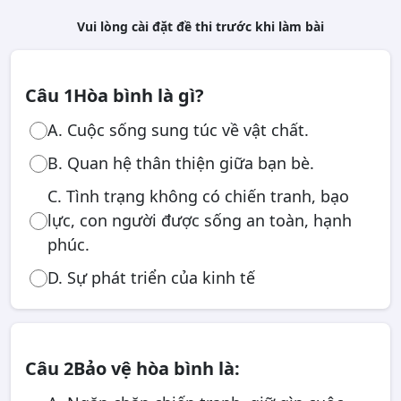
Vui lòng cài đặt đề thi trước khi làm bài
Câu 1
Hòa bình là gì?
A. Cuộc sống sung túc về vật chất.
B. Quan hệ thân thiện giữa bạn bè.
C. Tình trạng không có chiến tranh, bạo
lực, con người được sống an toàn, hạnh
phúc.
D. Sự phát triển của kinh tế
Câu 2
Bảo vệ hòa bình là: