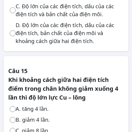
C. Độ lớn của các điện tích, dấu của các
điện tích và bản chất của điện môi.
D. Độ lớn của các điện tích, dấu của các
điện tích, bản chất của điện môi và
khoảng cách giữa hai điện tích.
Câu 15
Khi khoảng cách giữa hai điện tích
điểm trong chân không giảm xuống 4
lần thì độ lớn lực Cu – lông
A. tăng 4 lần.
B. giảm 4 lần.
C. giảm 8 lần.