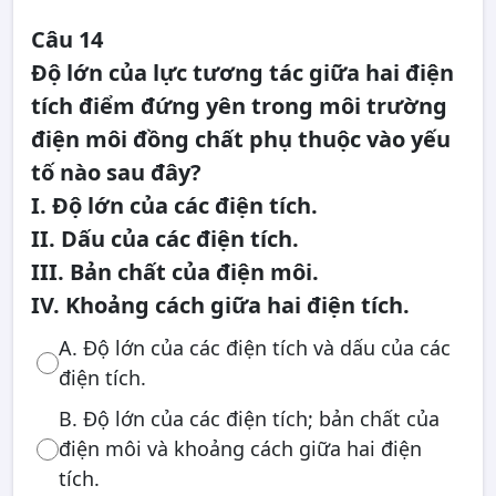
Câu 14
Độ lớn của lực tương tác giữa hai điện
tích điểm đứng yên trong môi trường
điện môi đồng chất phụ thuộc vào yếu
tố nào sau đây?
I. Độ lớn của các điện tích.
II. Dấu của các điện tích.
III. Bản chất của điện môi.
IV. Khoảng cách giữa hai điện tích.
A. Độ lớn của các điện tích và dấu của các
điện tích.
B. Độ lớn của các điện tích; bản chất của
điện môi và khoảng cách giữa hai điện
tích.