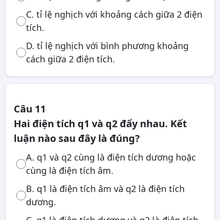
C. tỉ lệ nghịch với khoảng cách giữa 2 điện
tích.
D. tỉ lệ nghịch với bình phương khoảng
cách giữa 2 điện tích.
Câu 11
Hai điện tích q1 và q2 đẩy nhau. Kết
luận nào sau đây là đúng?
A. q1 và q2 cùng là điện tích dương hoặc
cùng là điện tích âm.
B. q1 là điện tích âm và q2 là điện tích
dương.