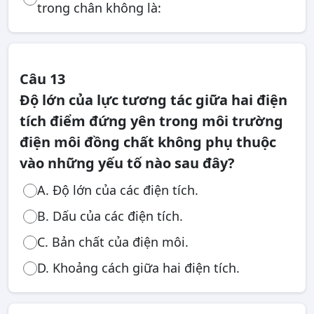
trong chân không là:
Câu 13
Độ lớn của lực tương tác giữa hai điện
tích điểm đứng yên trong môi trường
điện môi đồng chất không phụ thuộc
vào những yếu tố nào sau đây?
A. Độ lớn của các điện tích.
B. Dấu của các điện tích.
C. Bản chất của điện môi.
D. Khoảng cách giữa hai điện tích.