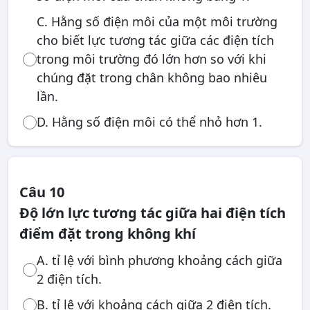
C. Hằng số điện môi của một môi trường
cho biết lực tương tác giữa các điện tích
trong môi trường đó lớn hơn so với khi
chúng đặt trong chân không bao nhiêu
lần.
D. Hằng số điện môi có thể nhỏ hơn 1.
Câu 10
Độ lớn lực tương tác giữa hai điện tích
điểm đặt trong không khí
A. tỉ lệ với bình phương khoảng cách giữa
2 điện tích.
B. tỉ lệ với khoảng cách giữa 2 điện tích.