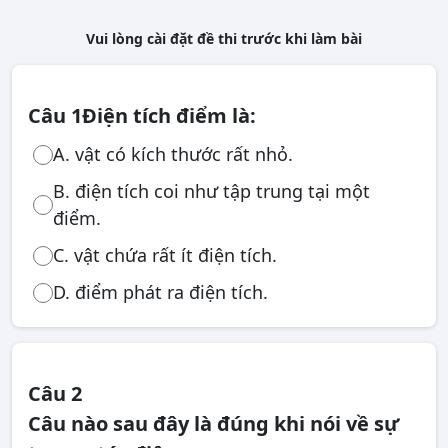
Vui lòng cài đặt đề thi trước khi làm bài
Câu 1
Điện tích điểm là:
A. vật có kích thước rất nhỏ.
B. điện tích coi như tập trung tại một
điểm.
C. vật chứa rất ít điện tích.
D. điểm phát ra điện tích.
Câu 2
Câu nào sau đây là đúng khi nói về sự