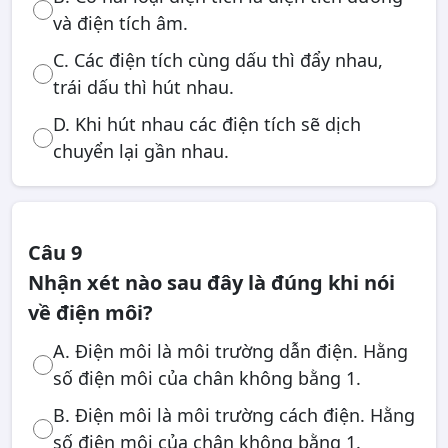
và điện tích âm.
C. Các điện tích cùng dấu thì đẩy nhau,
trái dấu thì hút nhau.
D. Khi hút nhau các điện tích sẽ dịch
chuyển lại gần nhau.
Câu 9
Nhận xét nào sau đây là đúng khi nói
về điện môi?
A. Điện môi là môi trường dẫn điện. Hằng
số điện môi của chân không bằng 1.
B. Điện môi là môi trường cách điện. Hằng
số điện môi của chân không bằng 1.