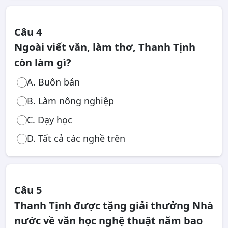
Câu 4
Ngoài viết văn, làm thơ, Thanh Tịnh
còn làm gì?
A. Buôn bán
B. Làm nông nghiệp
C. Dạy học
D. Tất cả các nghề trên
Câu 5
Thanh Tịnh được tặng giải thưởng Nhà
nước về văn học nghệ thuật năm bao