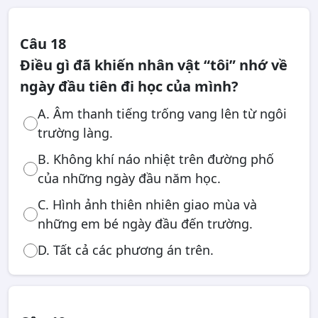
Câu 18
Điều gì đã khiến nhân vật “tôi” nhớ về
ngày đầu tiên đi học của mình?
A. Âm thanh tiếng trống vang lên từ ngôi
trường làng.
B. Không khí náo nhiệt trên đường phố
của những ngày đầu năm học.
C. Hình ảnh thiên nhiên giao mùa và
những em bé ngày đầu đến trường.
D. Tất cả các phương án trên.