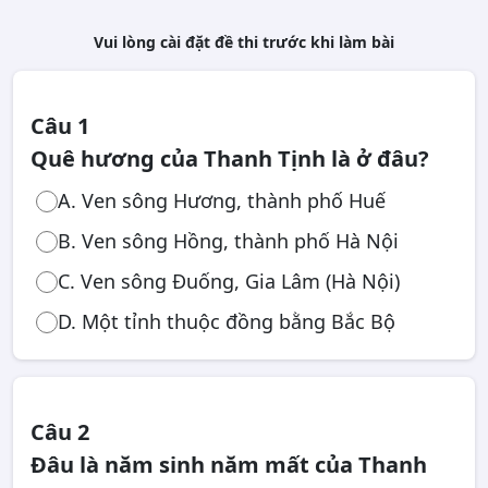
Vui lòng cài đặt đề thi trước khi làm bài
Câu 1
Quê hương của Thanh Tịnh là ở đâu?
A. Ven sông Hương, thành phố Huế
B. Ven sông Hồng, thành phố Hà Nội
C. Ven sông Đuống, Gia Lâm (Hà Nội)
D. Một tỉnh thuộc đồng bằng Bắc Bộ
Câu 2
Đâu là năm sinh năm mất của Thanh