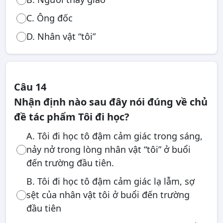
C. Ông đốc
D. Nhân vật “tôi”
Câu 14
Nhận định nào sau đây nói đúng về chủ
đề tác phẩm Tôi đi học?
A. Tôi đi học tô đậm cảm giác trong sáng,
nảy nở trong lòng nhân vật “tôi” ở buổi
đến trường đầu tiên.
B. Tôi đi học tô đậm cảm giác lạ lẫm, sợ
sệt của nhân vật tôi ở buổi đến trường
đầu tiên