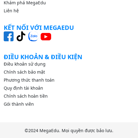
Khám phá MegaEdu
Liên hệ
KẾT NỐI VỚI MEGAEDU
ĐIỀU KHOẢN & ĐIỀU KIỆN
Điều khoản sử dụng
Chính sách bảo mật
Phương thức thanh toán
Quy định tài khoản
Chính sách hoàn tiền
Gói thành viên
©2024
MegaEdu.
Mọi quyền được bảo lưu.