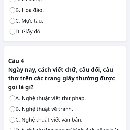
B. Hoa đào.
C. Mực tàu.
D. Giấy đỏ.
Câu 4
Ngày nay, cách viết chữ, câu đối, câu
thơ trên các trang giấy thường được
gọi là gì?
A. Nghệ thuật viết thư pháp.
B. Nghệ thuật vẽ tranh.
C. Nghệ thuật viết văn bản.