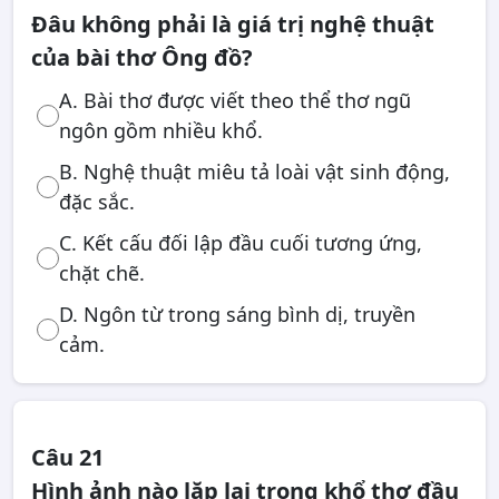
Đâu không phải là giá trị nghệ thuật
của bài thơ Ông đồ?
A. Bài thơ được viết theo thể thơ ngũ
ngôn gồm nhiều khổ.
B. Nghệ thuật miêu tả loài vật sinh động,
đặc sắc.
C. Kết cấu đối lập đầu cuối tương ứng,
chặt chẽ.
D. Ngôn từ trong sáng bình dị, truyền
cảm.
Câu 21
Hình ảnh nào lặp lại trong khổ thơ đầu