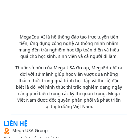
MegaEdu.AI là hệ thống đào tạo trực tuyến tiên
tiến, ứng dụng công nghệ AI thông minh nhằm
mang đến trải nghiệm học tập toàn diện và hiệu
quả cho học sinh, sinh viên và cả người đi làm.
Thuộc sở hữu của Mega USA Group, MegaEdu.AI ra
đời với sứ mệnh giúp học viên vượt qua những
thách thức trong quá trình học tập và thi cử, đặc
biệt là đối với hình thức thi trắc nghiệm đang ngày
càng phổ biến trong các kỳ thi quan trọng. Mega
Việt Nam được độc quyền phân phối và phát triển
tại thị trường Việt Nam.
LIÊN HỆ
Mega USA Group