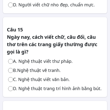
D. Người viết chữ nho đẹp, chuẩn mực.
Câu 15
Ngày nay, cách viết chữ, câu đối, câu
thơ trên các trang giấy thường được
gọi là gì?
A. Nghệ thuật viết thư pháp.
B.Nghệ thuật vẽ tranh.
C. Nghệ thuật viết văn bản.
D. Nghệ thuật trang trí hình ảnh bằng bút.