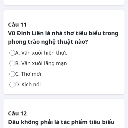
Câu 11
Vũ Đình Liên là nhà thơ tiêu biểu trong
phong trào nghệ thuật nào?
A. Văn xuôi hiện thực
B. Văn xuôi lãng mạn
C. Thơ mới
D. Kịch nói
Câu 12
Đâu không phải là tác phẩm tiêu biểu