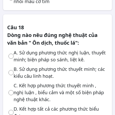
nhồi máu cơ tim
Câu 18
Dòng nào nêu đúng nghệ thuật của
văn bản " Ôn dịch, thuốc lá":
A. Sử dụng phương thức nghị luận, thuyết
minh; biện pháp so sánh, liệt kê.
B. Sử dụng phương thức thuyết minh; các
kiểu câu linh hoạt.
C. Kết hợp phương thức thuyết minh ,
nghị luận , biểu cảm và một số biện pháp
nghệ thuật khác.
D. Kết hợp tất cả các phương thức biểu