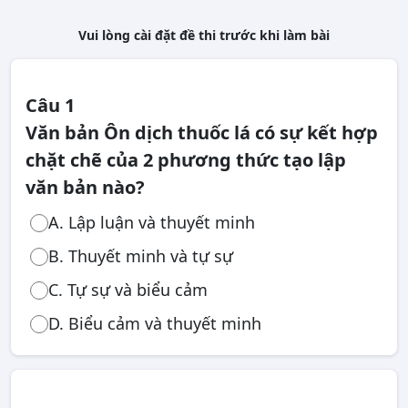
Vui lòng cài đặt đề thi trước khi làm bài
Câu 1
Văn bản Ôn dịch thuốc lá có sự kết hợp
chặt chẽ của 2 phương thức tạo lập
văn bản nào?
A. Lập luận và thuyết minh
B. Thuyết minh và tự sự
C. Tự sự và biểu cảm
D. Biểu cảm và thuyết minh