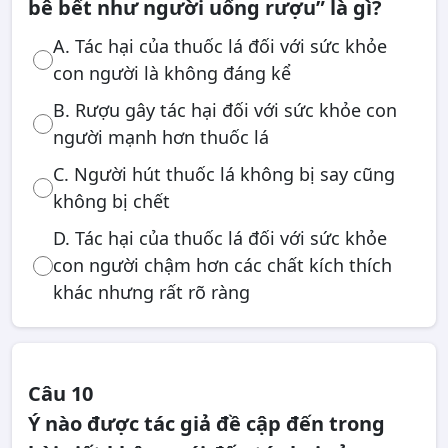
bê bết như người uống rượu” là gì?
A. Tác hại của thuốc lá đối với sức khỏe
con người là không đáng kể
B. Rượu gây tác hại đối với sức khỏe con
người mạnh hơn thuốc lá
C. Người hút thuốc lá không bị say cũng
không bị chết
D. Tác hại của thuốc lá đối với sức khỏe
con người chậm hơn các chất kích thích
khác nhưng rất rõ ràng
Câu 10
Ý nào được tác giả đề cập đến trong