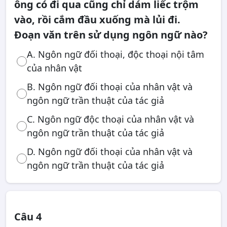
ông có đi qua cũng chỉ dám liếc trộm
vào, rồi cắm đầu xuống mà lủi đi.
Đoạn văn trên sử dụng ngôn ngữ nào?
A. Ngôn ngữ đối thoại, độc thoại nội tâm
của nhân vật
B. Ngôn ngữ đối thoại của nhân vật và
ngôn ngữ trần thuật của tác giả
C. Ngôn ngữ độc thoại của nhân vật và
ngôn ngữ trần thuật của tác giả
D. Ngôn ngữ đối thoại của nhân vật và
ngôn ngữ trần thuật của tác giả
Câu 4