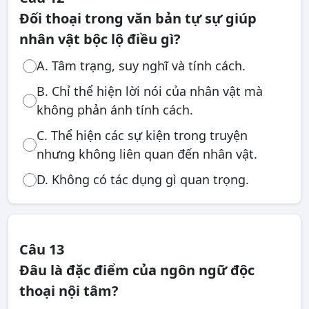
Đối thoại trong văn bản tự sự giúp
nhân vật bộc lộ điều gì?
A. Tâm trạng, suy nghĩ và tính cách.
B. Chỉ thể hiện lời nói của nhân vật mà
không phản ánh tính cách.
C. Thể hiện các sự kiện trong truyện
nhưng không liên quan đến nhân vật.
D. Không có tác dụng gì quan trọng.
Câu 13
Đâu là đặc điểm của ngôn ngữ độc
thoại nội tâm?