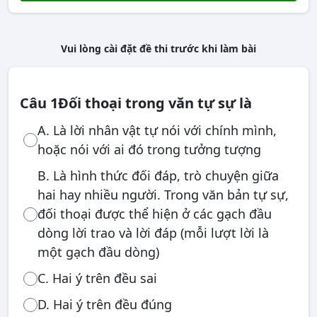
Vui lòng cài đặt đề thi trước khi làm bài
Câu 1
Đối thoại trong văn tự sự là
A. Là lời nhân vật tự nói với chính mình,
hoặc nói với ai đó trong tưởng tượng
B. Là hình thức đối đáp, trò chuyện giữa
hai hay nhiều người. Trong văn bản tự sự,
đối thoại được thể hiện ở các gạch đầu
dòng lời trao và lời đáp (mỗi lượt lời là
một gạch đầu dòng)
C. Hai ý trên đều sai
D. Hai ý trên đều đúng