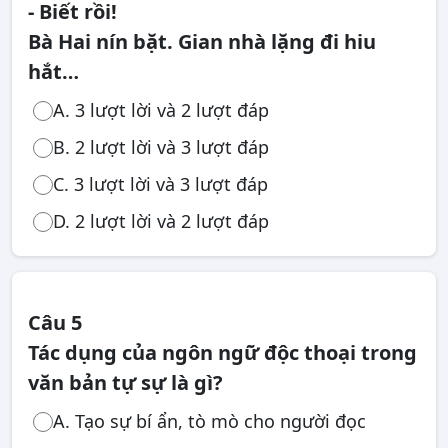
- Biết rồi!
Bà Hai nín bặt. Gian nhà lặng đi hiu
hắt…
A. 3 lượt lời và 2 lượt đáp
B. 2 lượt lời và 3 lượt đáp
C. 3 lượt lời và 3 lượt đáp
D. 2 lượt lời và 2 lượt đáp
Câu 5
Tác dụng của ngôn ngữ độc thoại trong
văn bản tự sự là gì?
A. Tạo sự bí ẩn, tò mò cho người đọc