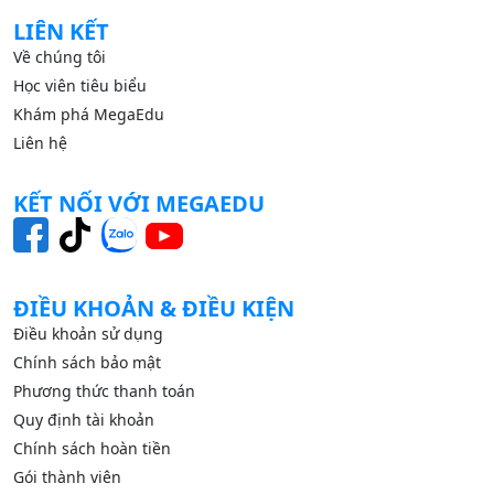
LIÊN KẾT
Về chúng tôi
Học viên tiêu biểu
Khám phá MegaEdu
Liên hệ
KẾT NỐI VỚI MEGAEDU
ĐIỀU KHOẢN & ĐIỀU KIỆN
Điều khoản sử dụng
Chính sách bảo mật
Phương thức thanh toán
Quy định tài khoản
Chính sách hoàn tiền
Gói thành viên