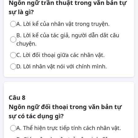
Ngôn ngữ trần thuật trong văn bản tự
sự là gì?
A. Lời kể của nhân vật trong truyện.
B. Lời kể của tác giả, người dẫn dắt câu
chuyện.
C. Lời đối thoại giữa các nhân vật.
D. Lời nhân vật nói với chính mình.
Câu 8
Ngôn ngữ đối thoại trong văn bản tự
sự có tác dụng gì?
A. Thể hiện trực tiếp tính cách nhân vật.