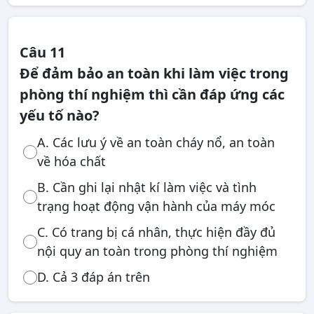
Câu 11
Để đảm bảo an toàn khi làm việc trong
phòng thí nghiệm thì cần đáp ứng các
yếu tố nào?
A. Các lưu ý về an toàn cháy nổ, an toàn
về hóa chất
B. Cần ghi lại nhật kí làm việc và tình
trạng hoạt động vận hành của máy móc
C. Có trang bị cá nhân, thực hiện đầy đủ
nội quy an toàn trong phòng thí nghiệm
D. Cả 3 đáp án trên