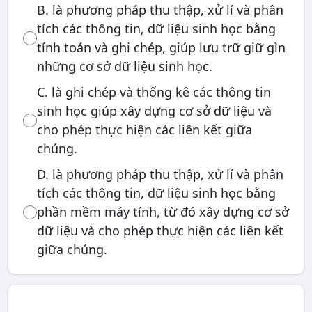
B. là phương pháp thu thập, xử lí và phân
tích các thông tin, dữ liệu sinh học bằng
tính toán và ghi chép, giúp lưu trữ giữ gìn
những cơ sở dữ liệu sinh học.
C. là ghi chép và thống kê các thông tin
sinh học giúp xây dựng cơ sở dữ liệu và
cho phép thực hiện các liên kết giữa
chúng.
D. là phương pháp thu thập, xử lí và phân
tích các thông tin, dữ liệu sinh học bằng
phần mềm máy tính, từ đó xây dựng cơ sở
dữ liệu và cho phép thực hiện các liên kết
giữa chúng.