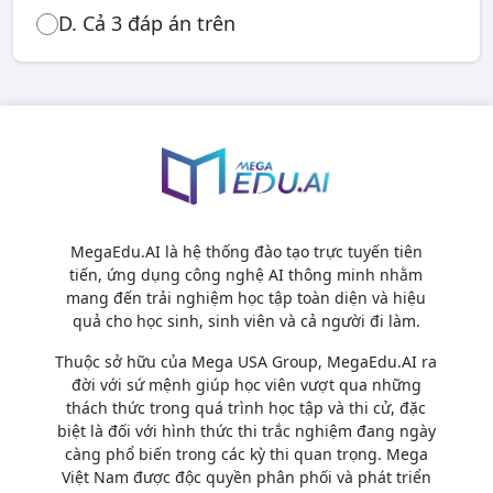
D. Cả 3 đáp án trên
MegaEdu.AI là hệ thống đào tạo trực tuyến tiên
tiến, ứng dụng công nghệ AI thông minh nhằm
mang đến trải nghiệm học tập toàn diện và hiệu
quả cho học sinh, sinh viên và cả người đi làm.
Thuộc sở hữu của Mega USA Group, MegaEdu.AI ra
đời với sứ mệnh giúp học viên vượt qua những
thách thức trong quá trình học tập và thi cử, đặc
biệt là đối với hình thức thi trắc nghiệm đang ngày
càng phổ biến trong các kỳ thi quan trọng. Mega
Việt Nam được độc quyền phân phối và phát triển