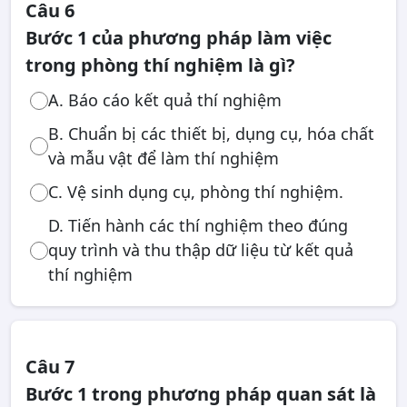
Câu 6
Bước 1 của phương pháp làm việc
trong phòng thí nghiệm là gì?
A. Báo cáo kết quả thí nghiệm
B. Chuẩn bị các thiết bị, dụng cụ, hóa chất
và mẫu vật để làm thí nghiệm
C. Vệ sinh dụng cụ, phòng thí nghiệm.
D. Tiến hành các thí nghiệm theo đúng
quy trình và thu thập dữ liệu từ kết quả
thí nghiệm
Câu 7
Bước 1 trong phương pháp quan sát là