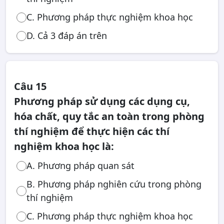
C. Phương pháp thực nghiệm khoa học
D. Cả 3 đáp án trên
Câu 15
Phương pháp sử dụng các dụng cụ,
hóa chất, quy tắc an toàn trong phòng
thí nghiệm để thực hiện các thí
nghiệm khoa học là:
A. Phương pháp quan sát
B. Phương pháp nghiên cứu trong phòng
thí nghiệm
C. Phương pháp thực nghiệm khoa học