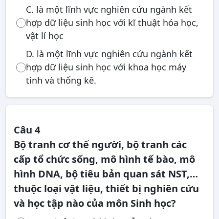
C. là một lĩnh vực nghiên cứu ngành kết
hợp dữ liệu sinh học với kĩ thuật hóa học,
vật lí học
D. là một lĩnh vực nghiên cứu ngành kết
hợp dữ liệu sinh học với khoa học máy
tính và thống kê.
Câu 4
Bộ tranh cơ thể người, bộ tranh các
cấp tổ chức sống, mô hình tế bào, mô
hình DNA, bộ tiêu bản quan sát NST,…
thuộc loại vật liệu, thiết bị nghiên cứu
và học tập nào của môn Sinh học?