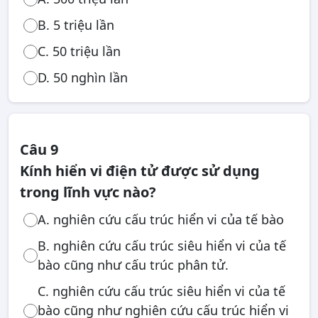
B. 5 triệu lần
C. 50 triệu lần
D. 50 nghìn lần
Câu 9
Kính hiển vi điện tử được sử dụng
trong lĩnh vực nào?
A. nghiên cứu cấu trúc hiển vi của tế bào
B. nghiên cứu cấu trúc siêu hiển vi của tế
bào cũng như cấu trúc phân tử.
C. nghiên cứu cấu trúc siêu hiển vi của tế
bào cũng như nghiên cứu cấu trúc hiển vi