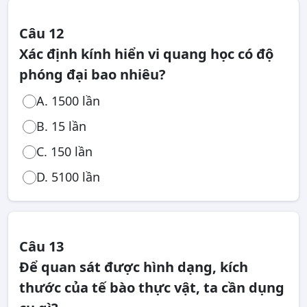
Câu 12
Xác định kính hiển vi quang học có độ
phóng đại bao nhiêu?
A. 1500 lần
B. 15 lần
C. 150 lần
D. 5100 lần
Câu 13
Để quan sát được hình dạng, kích
thước của tế bào thực vật, ta cần dụng