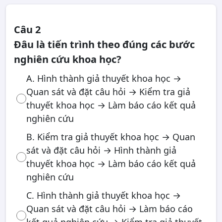
Câu 2
Đâu là tiến trình theo đúng các bước
nghiên cứu khoa học?
A. Hình thành giả thuyết khoa học →
Quan sát và đặt câu hỏi → Kiểm tra giả
thuyết khoa học → Làm báo cáo kết quả
nghiên cứu
B. Kiểm tra giả thuyết khoa học → Quan
sát và đặt câu hỏi → Hình thành giả
thuyết khoa học → Làm báo cáo kết quả
nghiên cứu
C. Hình thành giả thuyết khoa học →
Quan sát và đặt câu hỏi → Làm báo cáo