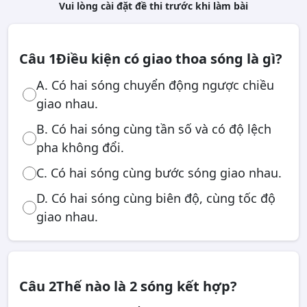
Vui lòng cài đặt đề thi trước khi làm bài
Câu 1
Điều kiện có giao thoa sóng là gì?
A. Có hai sóng chuyển động ngược chiều
giao nhau.
B. Có hai sóng cùng tần số và có độ lệch
pha không đổi.
C. Có hai sóng cùng bước sóng giao nhau.
D. Có hai sóng cùng biên độ, cùng tốc độ
giao nhau.
Câu 2
Thế nào là 2 sóng kết hợp?