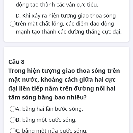
động tạo thành các vân cực tiểu.
D. Khi xảy ra hiện tượng giao thoa sóng
trên mặt chất lỏng, các điểm dao động
mạnh tạo thành các đường thẳng cực đại.
Câu 8
Trong hiện tượng giao thoa sóng trên
mặt nước, khoảng cách giữa hai cực
đại liên tiếp nằm trên đường nối hai
tâm sóng bằng bao nhiêu?
A. bằng hai lần bước sóng.
B. bằng một bước sóng.
C. bằng một nửa bước sóng.