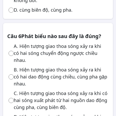
không đổi.
D. cùng biên độ, cùng pha.
Câu 6
Phát biểu nào sau đây là đúng?
A. Hiện tượng giao thoa sóng xảy ra khi
có hai sóng chuyển động ngược chiều
nhau.
B. Hiện tượng giao thoa sóng xảy ra khi
có hai dao động cùng chiều, cùng pha gặp
nhau.
C. Hiện tượng giao thoa sóng xảy ra khi có
hai sóng xuất phát từ hai nguồn dao động
cùng pha, cùng biên độ.