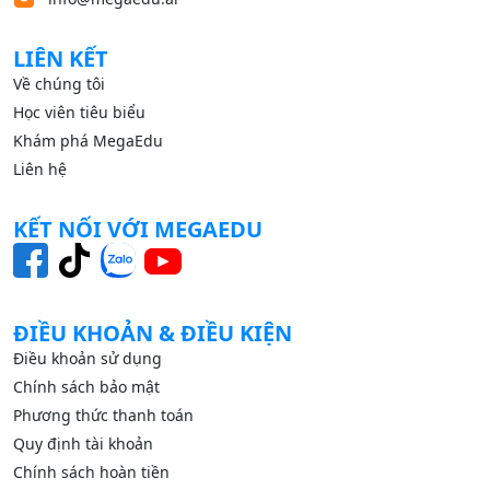
LIÊN KẾT
Về chúng tôi
Học viên tiêu biểu
Khám phá MegaEdu
Liên hệ
KẾT NỐI VỚI MEGAEDU
ĐIỀU KHOẢN & ĐIỀU KIỆN
Điều khoản sử dụng
Chính sách bảo mật
Phương thức thanh toán
Quy định tài khoản
Chính sách hoàn tiền