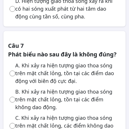
D. Hiện tượng giao thoa sóng xảy ra khi
có hai sóng xuất phát từ hai tâm dao
động cùng tần số, cùng pha.
Câu 7
Phát biểu nào sau đây là không đúng?
A. Khi xảy ra hiện tượng giao thoa sóng
trên mặt chất lỏng, tồn tại các điểm dao
động với biên độ cực đại.
B. Khi xảy ra hiện tượng giao thoa sóng
trên mặt chất lỏng, tồn tại các điểm
không dao động.
C. Khi xảy ra hiện tượng giao thoa sóng
trên mặt chất lỏng, các điểm không dao