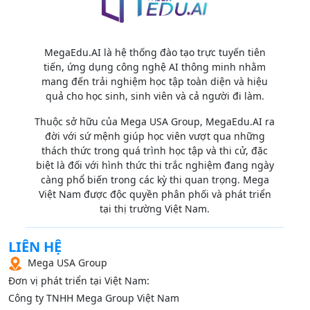
MegaEdu.AI là hệ thống đào tạo trực tuyến tiên
tiến, ứng dụng công nghệ AI thông minh nhằm
mang đến trải nghiệm học tập toàn diện và hiệu
quả cho học sinh, sinh viên và cả người đi làm.
Thuộc sở hữu của Mega USA Group, MegaEdu.AI ra
đời với sứ mệnh giúp học viên vượt qua những
thách thức trong quá trình học tập và thi cử, đặc
biệt là đối với hình thức thi trắc nghiệm đang ngày
càng phổ biến trong các kỳ thi quan trọng. Mega
Việt Nam được độc quyền phân phối và phát triển
tại thị trường Việt Nam.
LIÊN HỆ
Mega USA Group
Đơn vị phát triển tại Việt Nam:
Công ty TNHH Mega Group Việt Nam