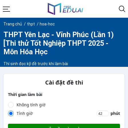
Trang chủ
thpt
hoa-hoc
THPT Yên Lạc - Vĩnh Phúc (Lần 1)
[Thi thử Tốt Nghiệp THPT 2025 -
Môn Hóa Học
Thí sinh đọc kỹ đề trước khi làm bài
Cài đặt đề thi
Thời gian làm bài
Không tính giờ
Tính giờ
phút