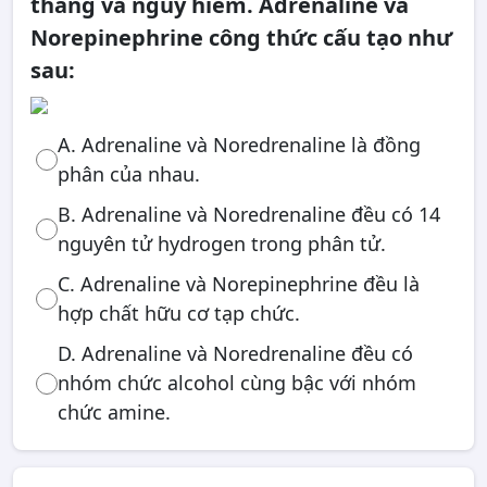
thẳng và nguy hiểm. Adrenaline và
Norepinephrine công thức cấu tạo như
sau:
A. Adrenaline và Noredrenaline là đồng
phân của nhau.
B. Adrenaline và Noredrenaline đều có 14
nguyên tử hydrogen trong phân tử.
C. Adrenaline và Norepinephrine đều là
hợp chất hữu cơ tạp chức.
D. Adrenaline và Noredrenaline đều có
nhóm chức alcohol cùng bậc với nhóm
chức amine.