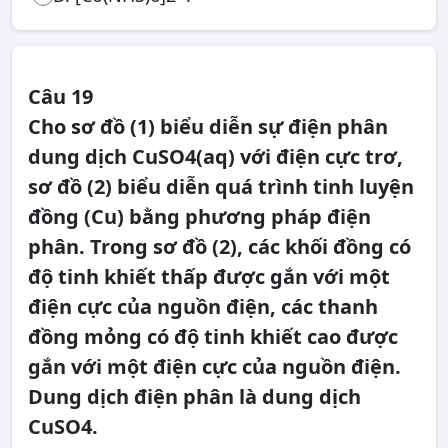
Câu 19
Cho sơ đồ (1) biểu diễn sự điện phân
dung dịch CuSO4(aq) với điện cực trơ,
sơ đồ (2) biểu diễn quá trình tinh luyện
đồng (Cu) bằng phương pháp điện
phân. Trong sơ đồ (2), các khối đồng có
độ tinh khiết thấp được gắn với một
điện cực của nguồn điện, các thanh
đồng mỏng có độ tinh khiết cao được
gắn với một điện cực của nguồn điện.
Dung dịch điện phân là dung dịch
CuSO4.