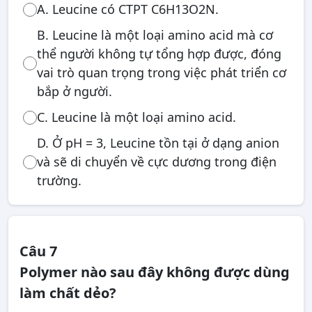
A. Leucine có CTPT C6H13O2N.
B. Leucine là một loại amino acid mà cơ
thể người không tự tổng hợp được, đóng
vai trò quan trọng trong việc phát triển cơ
bắp ở người.
C. Leucine là một loại amino acid.
D. Ở pH = 3, Leucine tồn tại ở dạng anion
và sẽ di chuyển về cực dương trong điện
trường.
Câu 7
Polymer nào sau đây không được dùng
làm chất dẻo?