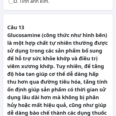
D. Tính ánh kim.
Câu 13
Glucosamine (công thức như hình bên)
là một hợp chất tự nhiên thường được
sử dụng trong các sản phẩm bổ sung
để hỗ trợ sức khỏe khớp và điều trị
viêm xương khớp. Tuy nhiên, để tăng
độ hòa tan giúp cơ thể dễ dàng hấp
thu hơn qua đường tiêu hóa, tăng tính
ổn định giúp sản phẩm có thời gian sử
dụng lâu dài hơn mà không bị phân
hủy hoặc mất hiệu quả, cũng như giúp
dễ dàng bào chế thành các dụng thuốc