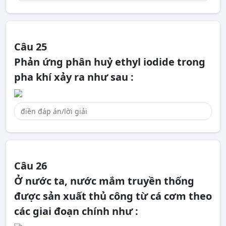
Câu 25
Phản ứng phân huỷ ethyl iodide trong
pha khí xảy ra như sau :
Câu 26
Ở nước ta, nước mắm truyền thống
được sản xuất thủ công từ cá cơm theo
các giai đoạn chính như :