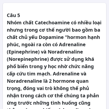
Câu 5
Nhóm chất Catechoamine có nhiều loại
nhưng trong cơ thể người bao gồm ba
chất chủ yếu Dopamine "hormon hạnh
phúc, ngoài ra còn có Adrenaline
(Epinephrine) và Noradrenaline
(Norepinephrine) được sử dụng khá
phổ biến trong y học nhờ chức năng
cấp cứu tim mạch. Adrenaline và
Noradrenaline là 2 hormone quan
trọng, đóng vai trò không thể phủ
nhận trong cách cơ thể chúng ta phản
ứng trước những tình huống cũng