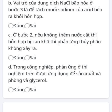
b. Vai trò của dung dịch NaCl bão hòa ở
bước 3 là để tách muối sodium của acid béo
ra khỏi hỗn hợp.
Đúng
Sai
c. Ở bước 2, nếu không thêm nước cất thì
hỗn hợp bị cạn khô thì phản ứng thủy phân
không xảy ra.
Đúng
Sai
d. Trong công nghiệp, phản ứng ở thí
nghiệm trên được ứng dụng để sản xuất xà
phòng và glycerol.
Đúng
Sai