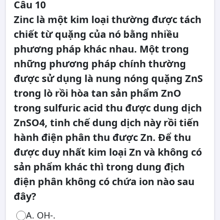
Câu 10
Zinc là một kim loại thường được tách
chiết từ quặng của nó bằng nhiều
phương pháp khác nhau. Một trong
những phương pháp chính thường
được sử dụng là nung nóng quặng ZnS
trong lò rồi hòa tan sản phẩm ZnO
trong sulfuric acid thu được dung dịch
ZnSO4, tinh chế dung dịch này rồi tiến
hành điện phân thu được Zn. Để thu
được duy nhất kim loại Zn và không có
sản phẩm khác thì trong dung địch
điện phân không có chứa ion nào sau
đây?
A. OH-.