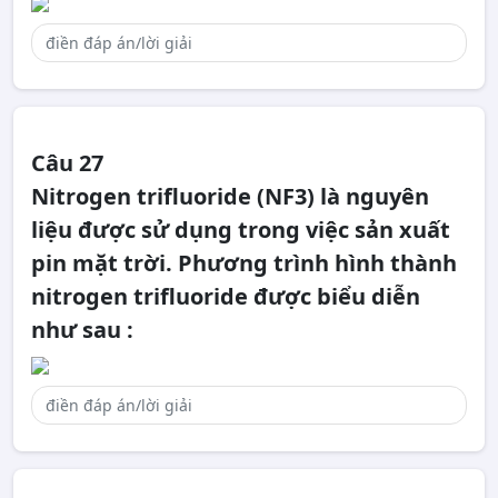
Câu 27
Nitrogen trifluoride (NF3) là nguyên
liệu được sử dụng trong việc sản xuất
pin mặt trời. Phương trình hình thành
nitrogen trifluoride được biểu diễn
như sau :