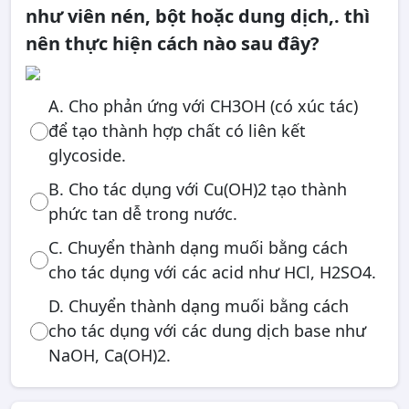
như viên nén, bột hoặc dung dịch,. thì
nên thực hiện cách nào sau đây?
A. Cho phản ứng với CH3OH (có xúc tác)
để tạo thành hợp chất có liên kết
glycoside.
B. Cho tác dụng với Cu(OH)2 tạo thành
phức tan dễ trong nước.
C. Chuyển thành dạng muối bằng cách
cho tác dụng với các acid như HCl, H2SO4.
D. Chuyển thành dạng muối bằng cách
cho tác dụng với các dung dịch base như
NaOH, Ca(OH)2.