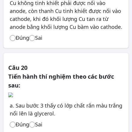
Cu không tinh khiết phải được nối vào
anode, còn thanh Cu tinh khiết được nối vào
cathode, khi đó khối lượng Cu tan ra từ
anode bằng khối lượng Cu bàm vào cathode.
Đúng
Sai
Câu 20
Tiến hành thí nghiệm theo các bước
sau:
a. Sau bước 3 thấy có lớp chất rắn màu trắng
nổi lên là glycerol.
Đúng
Sai