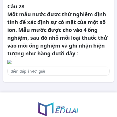
Câu 28
Một mẫu nước được thử nghiệm định
tính để xác định sự có mặt của một số
ion. Mẫu mước được cho vào 4 ống
nghiệm, sau đó nhỏ mỗi loại thuốc thử
vào mỗi ống nghiệm và ghi nhận hiện
tượng như hàng dưới đây :