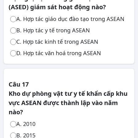
(ASED) giám sát hoạt động nào?
A. Hợp tác giáo dục đào tạo trong ASEAN
B. Hợp tác y tế trong ASEAN
C. Hợp tác kinh tế trong ASEAN
D. Hợp tác văn hoá trong ASEAN
Câu 17
Kho dự phòng vật tư y tế khẩn cấp khu
vực ASEAN được thành lập vào năm
nào?
A. 2010
B. 2015