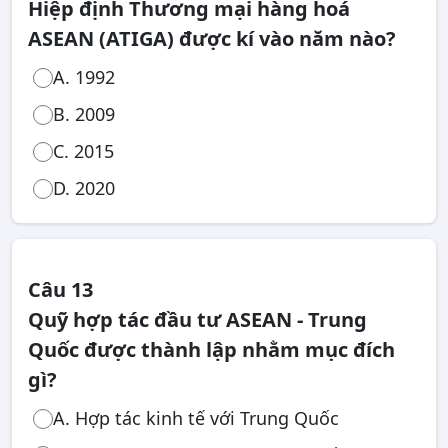
Hiệp định Thương mại hàng hoá
ASEAN (ATIGA) được kí vào năm nào?
A. 1992
B. 2009
C. 2015
D. 2020
Câu 13
Quỹ hợp tác đầu tư ASEAN - Trung
Quốc được thành lập nhằm mục đích
gì?
A. Hợp tác kinh tế với Trung Quốc