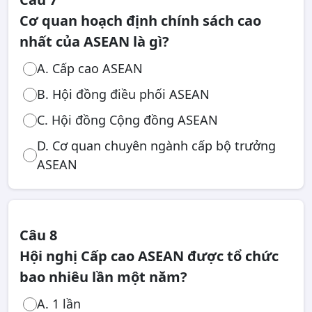
Cơ quan hoạch định chính sách cao
nhất của ASEAN là gì?
A. Cấp cao ASEAN
B. Hội đồng điều phối ASEAN
C. Hội đồng Cộng đồng ASEAN
D. Cơ quan chuyên ngành cấp bộ trưởng
ASEAN
Câu 8
Hội nghị Cấp cao ASEAN được tổ chức
bao nhiêu lần một năm?
A. 1 lần