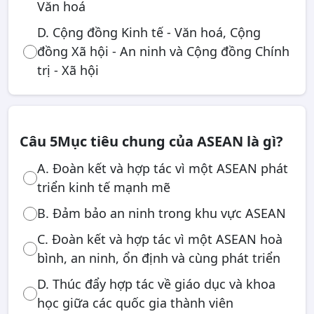
Văn hoá
D. Cộng đồng Kinh tế - Văn hoá, Cộng
đồng Xã hội - An ninh và Cộng đồng Chính
trị - Xã hội
Câu 5
Mục tiêu chung của ASEAN là gì?
A. Đoàn kết và hợp tác vì một ASEAN phát
triển kinh tế mạnh mẽ
B. Đảm bảo an ninh trong khu vực ASEAN
C. Đoàn kết và hợp tác vì một ASEAN hoà
bình, an ninh, ổn định và cùng phát triển
D. Thúc đẩy hợp tác về giáo dục và khoa
học giữa các quốc gia thành viên