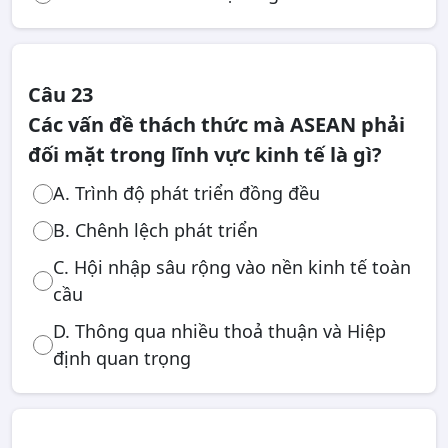
Câu 23
Các vấn đề thách thức mà ASEAN phải
đối mặt trong lĩnh vực kinh tế là gì?
A. Trình độ phát triển đồng đều
B. Chênh lệch phát triển
C. Hội nhập sâu rộng vào nền kinh tế toàn
cầu
D. Thông qua nhiều thoả thuận và Hiệp
định quan trọng