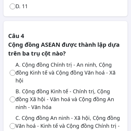
D. 11
Câu 4
Cộng đồng ASEAN được thành lập dựa
trên ba trụ cột nào?
A. Cộng đồng Chính trị - An ninh, Cộng
đồng Kinh tế và Cộng đồng Văn hoá - Xã
hội
B. Cộng đồng Kinh tế - Chính trị, Cộng
đồng Xã hội - Văn hoá và Cộng đồng An
ninh - Văn hóa
C. Cộng đồng An ninh - Xã hội, Cộng đồng
Văn hoá - Kinh tế và Cộng đồng Chính trị -