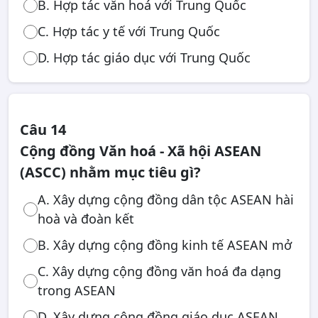
B. Hợp tác văn hoá với Trung Quốc
C. Hợp tác y tế với Trung Quốc
D. Hợp tác giáo dục với Trung Quốc
Câu 14
Cộng đồng Văn hoá - Xã hội ASEAN
(ASCC) nhằm mục tiêu gì?
A. Xây dựng cộng đồng dân tộc ASEAN hài
hoà và đoàn kết
B. Xây dựng cộng đồng kinh tế ASEAN mở
C. Xây dựng cộng đồng văn hoá đa dạng
trong ASEAN
D. Xây dựng cộng đồng giáo dục ASEAN