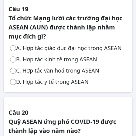
Câu 19
Tổ chức Mạng lưới các trường đại học
ASEAN (AUN) được thành lập nhằm
mục đích gì?
A. Hợp tác giáo dục đại học trong ASEAN
B. Hợp tác kinh tế trong ASEAN
C. Hợp tác văn hoá trong ASEAN
D. Hợp tác y tế trong ASEAN
Câu 20
Quỹ ASEAN ứng phó COVID-19 được
thành lập vào năm nào?