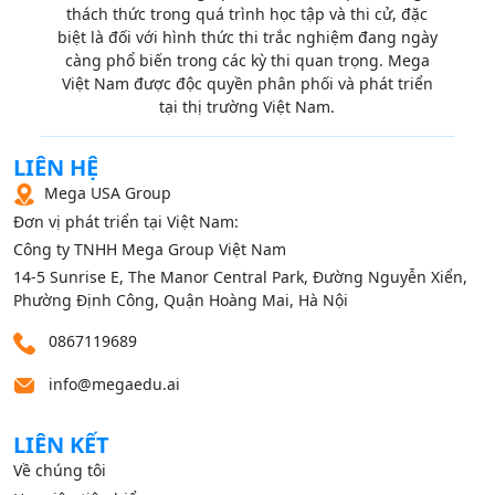
thách thức trong quá trình học tập và thi cử, đặc
biệt là đối với hình thức thi trắc nghiệm đang ngày
càng phổ biến trong các kỳ thi quan trọng. Mega
Việt Nam được độc quyền phân phối và phát triển
tại thị trường Việt Nam.
LIÊN HỆ
Mega USA Group
Đơn vị phát triển tại Việt Nam:
Công ty TNHH Mega Group Việt Nam
14‑5 Sunrise E, The Manor Central Park, Đường Nguyễn Xiển,
Phường Định Công, Quận Hoàng Mai, Hà Nội
0867119689
info@megaedu.ai
LIÊN KẾT
Về chúng tôi