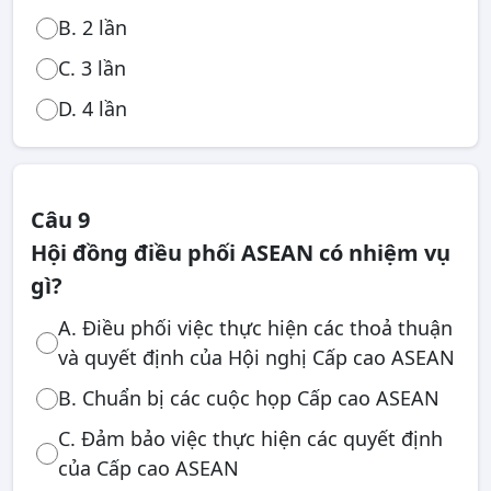
B. 2 lần
C. 3 lần
D. 4 lần
Câu 9
Hội đồng điều phối ASEAN có nhiệm vụ
gì?
A. Điều phối việc thực hiện các thoả thuận
và quyết định của Hội nghị Cấp cao ASEAN
B. Chuẩn bị các cuộc họp Cấp cao ASEAN
C. Đảm bảo việc thực hiện các quyết định
của Cấp cao ASEAN