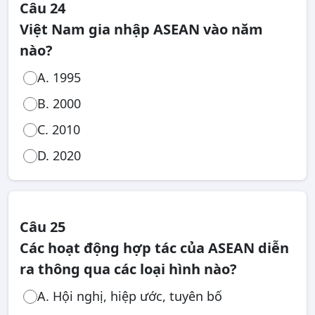
Câu 24
Việt Nam gia nhập ASEAN vào năm
nào?
A. 1995
B. 2000
C. 2010
D. 2020
Câu 25
Các hoạt động hợp tác của ASEAN diễn
ra thông qua các loại hình nào?
A. Hội nghị, hiệp ước, tuyên bố