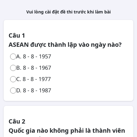
Vui lòng cài đặt đề thi trước khi làm bài
Câu 1
ASEAN được thành lập vào ngày nào?
A. 8 - 8 - 1957
B. 8 - 8 - 1967
C. 8 - 8 - 1977
D. 8 - 8 - 1987
Câu 2
Quốc gia nào không phải là thành viên