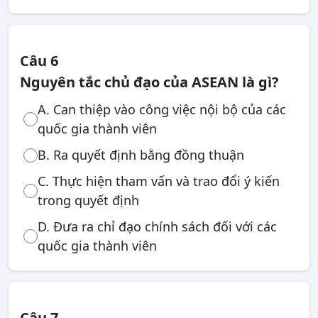
Câu 6
Nguyên tắc chủ đạo của ASEAN là gì?
A. Can thiệp vào công việc nội bộ của các
quốc gia thành viên
B. Ra quyết định bằng đồng thuận
C. Thực hiện tham vấn và trao đổi ý kiến
trong quyết định
D. Đưa ra chỉ đạo chính sách đối với các
quốc gia thành viên
Câu 7