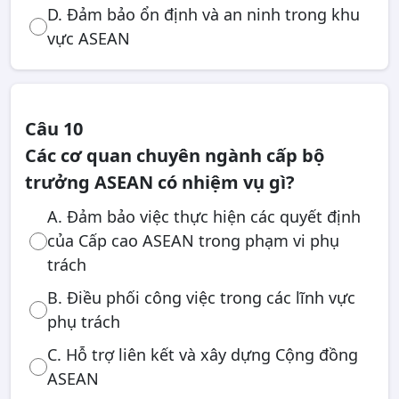
D. Đảm bảo ổn định và an ninh trong khu
vực ASEAN
Câu 10
Các cơ quan chuyên ngành cấp bộ
trưởng ASEAN có nhiệm vụ gì?
A. Đảm bảo việc thực hiện các quyết định
của Cấp cao ASEAN trong phạm vi phụ
trách
B. Điều phối công việc trong các lĩnh vực
phụ trách
C. Hỗ trợ liên kết và xây dựng Cộng đồng
ASEAN