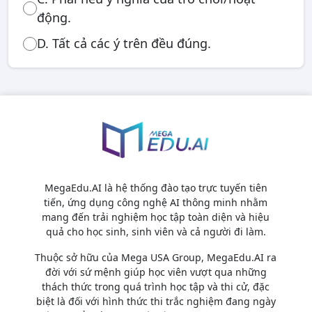
động.
D. Tất cả các ý trên đều đúng.
MegaEdu.AI là hệ thống đào tạo trực tuyến tiên
tiến, ứng dụng công nghệ AI thông minh nhằm
mang đến trải nghiệm học tập toàn diện và hiệu
quả cho học sinh, sinh viên và cả người đi làm.
Thuộc sở hữu của Mega USA Group, MegaEdu.AI ra
đời với sứ mệnh giúp học viên vượt qua những
thách thức trong quá trình học tập và thi cử, đặc
biệt là đối với hình thức thi trắc nghiệm đang ngày