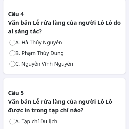
Câu 4
Văn bản Lễ rửa làng của người Lô Lô do
ai sáng tác?
A. Hà Thủy Nguyên
B. Phạm Thùy Dung
C. Nguyễn Vĩnh Nguyên
Câu 5
Văn bản Lễ rửa làng của người Lô Lô
được in trong tạp chí nào?
A. Tạp chí Du lịch