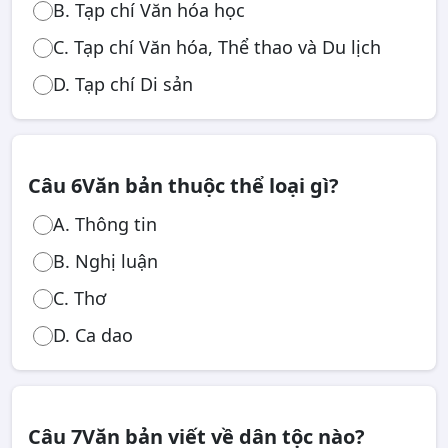
B. Tạp chí Văn hóa học
C. Tạp chí Văn hóa, Thể thao và Du lịch
D. Tạp chí Di sản
Câu 6
Văn bản thuộc thể loại gì?
A. Thông tin
B. Nghị luận
C. Thơ
D. Ca dao
Câu 7
Văn bản viết về dân tộc nào?