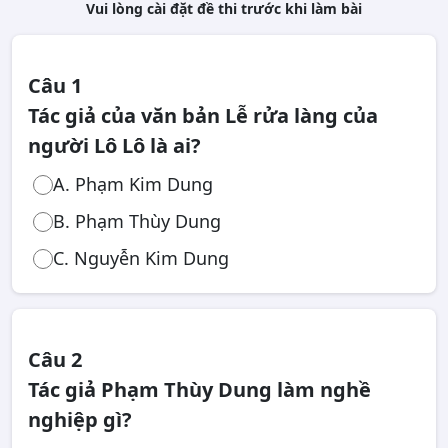
Vui lòng cài đặt đề thi trước khi làm bài
Câu 1
Tác giả của văn bản Lễ rửa làng của
người Lô Lô là ai?
A. Phạm Kim Dung
B. Phạm Thùy Dung
C. Nguyễn Kim Dung
Câu 2
Tác giả Phạm Thùy Dung làm nghề
nghiệp gì?