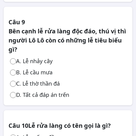
Câu 9
Bên cạnh lễ rửa làng độc đáo, thú vị thì
người Lô Lô còn có những lễ tiêu biểu
gì?
A. Lễ nhảy cây
B. Lễ cầu mưa
C. Lễ thờ thần đá
D. Tất cả đáp án trến
Câu 10
Lễ rửa làng có tên gọi là gì?