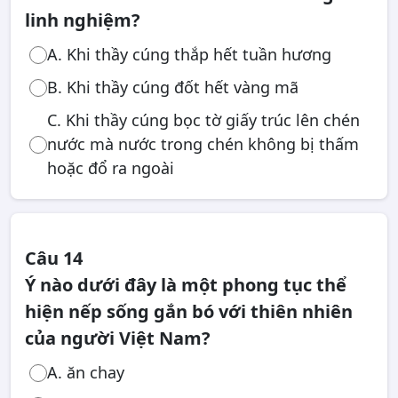
linh nghiệm?
A. Khi thầy cúng thắp hết tuần hương
B. Khi thầy cúng đốt hết vàng mã
C. Khi thầy cúng bọc tờ giấy trúc lên chén
nước mà nước trong chén không bị thấm
hoặc đổ ra ngoài
Câu 14
Ý nào dưới đây là một phong tục thể
hiện nếp sống gắn bó với thiên nhiên
của người Việt Nam?
A. ăn chay