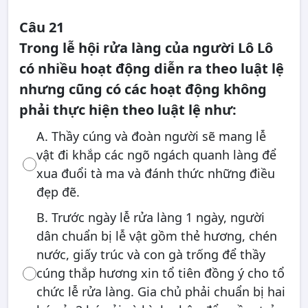
Câu 21
Trong lễ hội rửa làng của người Lô Lô
có nhiều hoạt động diễn ra theo luật lệ
nhưng cũng có các hoạt động không
phải thực hiện theo luật lệ như:
A. Thầy cúng và đoàn người sẽ mang lễ
vật đi khắp các ngõ ngách quanh làng để
xua đuổi tà ma và đánh thức những điều
đẹp đẽ.
B. Trước ngày lễ rửa làng 1 ngày, người
dân chuẩn bị lễ vật gồm thẻ hương, chén
nước, giấy trúc và con gà trống để thầy
cúng thắp hương xin tổ tiên đồng ý cho tổ
chức lễ rửa làng. Gia chủ phải chuẩn bị hai