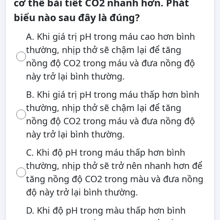
cơ thể bài tiết CO2 nhanh hơn. Phát
biểu nào sau đây là đúng?
A. Khi giá trị pH trong máu cao hơn bình
thường, nhịp thở sẽ chậm lại để tăng
nồng độ CO2 trong máu và đưa nồng độ
này trở lại bình thường.
B. Khi giá trị pH trong máu thấp hơn bình
thường, nhịp thở sẽ chậm lại để tăng
nồng độ CO2 trong máu và đưa nồng độ
này trở lại bình thường.
C. Khi độ pH trong máu thấp hơn bình
thường, nhịp thở sẽ trở nên nhanh hơn để
tăng nồng độ CO2 trong màu và đưa nồng
độ này trở lại bình thường.
D. Khi độ pH trong màu thấp hơn bình