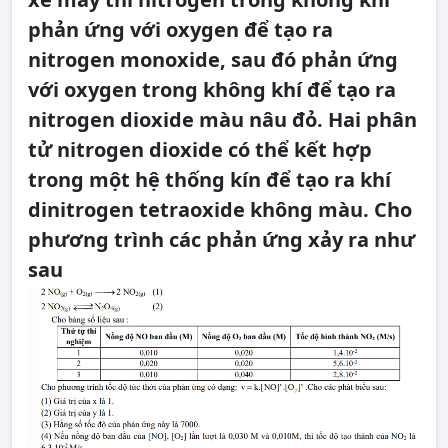
phản ứng với oxygen để tạo ra
nitrogen monoxide, sau đó phản ứng
với oxygen trong không khí để tạo ra
nitrogen dioxide màu nâu đỏ. Hai phân
tử nitrogen dioxide có thể kết hợp
trong một hệ thống kín để tạo ra khí
dinitrogen tetraoxide không màu. Cho
phương trình các phản ứng xảy ra như
sau