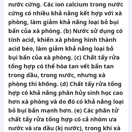
nước cứng. Các ion calcium trong nước
cứng có nhiều khả năng kết hợp với xà
phòng, làm giảm khả năng loại bỏ bụi
bẩn của xà phòng. (b) Nước sử dụng có
tính acid, khiến xà phòng hình thành
acid béo, làm giảm khả năng loại bỏ
bụi bẩn của xà phòng. (c) Chất tẩy rửa
tổng hợp có thể hòa tan vết bẩn tan
trong dầu, trong nước, nhưng xà
phòng thì không. (d) Chất tẩy rửa tổng
hợp có khả năng phân hủy sinh học cao
hơn xà phòng và do đó có khả năng loại
bỏ bụi bẩn mạnh hơn. (e) Các phân tử
chất tẩy rửa tổng hợp có cả nhóm ưa
nước và ưa dầu (kị nước), trong khi xà