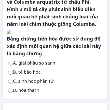
và Columba arquatrix từ châu Phi.
Hình 2 mô tả cây phát sinh biểu diễn
mối quan hệ phát sinh chủng loại của
năm loài chim thuộc giống Columba.
Bằng chứng tiến hóa được sử dụng để
xác định mối quan hệ giữa các loài này
là bằng chứng
A. giải phẫu so sánh
B. tế bào học.
C. sinh học phân tử.
D. hóa thạch