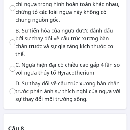
chi ngựa trong hình hoàn toàn khác nhau,
chứng tỏ các loài ngựa này không có
chung nguồn gốc.
B. Sự tiến hóa của ngựa được đánh dấu
bởi sự thay đổi về cấu trúc xương bàn
chân trước và sự gia tăng kích thước cơ
thể.
C. Ngựa hiện đại có chiều cao gấp 4 lần so
với ngựa thủy tổ Hyracotherium
D. Sự thay đổi về cấu trúc xương bàn chân
trước phản ánh sự thích nghi của ngựa với
sự thay đổi môi trường sống.
Câu 8