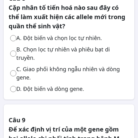
Cặp nhân tố tiến hoá nào sau đây có
thể làm xuất hiện các allele mới trong
quần thể sinh vật?
A. Đột biến và chọn lọc tự nhiên.
B. Chọn lọc tự nhiên và phiêu bạt di
truyền.
C. Giao phối không ngẫu nhiên và dòng
gene.
D. Đột biến và dòng gene.
Câu 9
Để xác định vị trí của một gene gồm