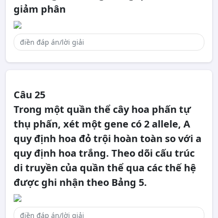
giảm phân
Câu 25
Trong một quần thể cây hoa phấn tự
thụ phấn, xét một gene có 2 allele, A
quy định hoa đỏ trội hoàn toàn so với a
quy định hoa trắng. Theo dõi cấu trúc
di truyền của quần thể qua các thế hệ
được ghi nhận theo Bảng 5.