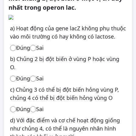
nhất trong operon lac.
a) Hoạt động của gene lacZ không phụ thuộc
vào môi trường có hay không có lactose.
Đúng
Sai
b) Chủng 2 bị đột biến ở vùng P hoặc vùng
O.
Đúng
Sai
c) Chủng 3 có thể bị đột biến hỏng vùng P,
chủng 4 có thể bị đột biến hỏng vùng O
Đúng
Sai
d) Với đặc điểm và cơ chế hoạt động giống
như chủng 4, có thể là nguyên nhân hình