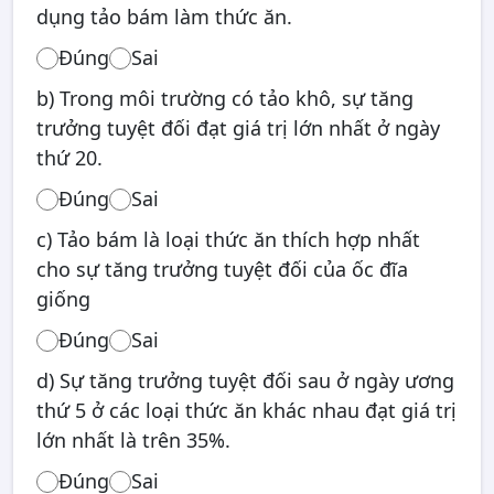
dụng tảo bám làm thức ăn.
Đúng
Sai
b) Trong môi trường có tảo khô, sự tăng
trưởng tuyệt đối đạt giá trị lớn nhất ở ngày
thứ 20.
Đúng
Sai
c) Tảo bám là loại thức ăn thích hợp nhất
cho sự tăng trưởng tuyệt đối của ốc đĩa
giống
Đúng
Sai
d) Sự tăng trưởng tuyệt đối sau ở ngày ương
thứ 5 ở các loại thức ăn khác nhau đạt giá trị
lớn nhất là trên 35%.
Đúng
Sai