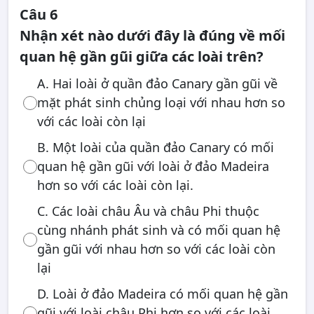
Câu 6
Nhận xét nào dưới đây là đúng về mối
quan hệ gần gũi giữa các loài trên?
A. Hai loài ở quần đảo Canary gần gũi về
mặt phát sinh chủng loại với nhau hơn so
với các loài còn lại
B. Một loài của quần đảo Canary có mối
quan hệ gần gũi với loài ở đảo Madeira
hơn so với các loài còn lại.
C. Các loài châu Âu và châu Phi thuộc
cùng nhánh phát sinh và có mối quan hệ
gần gũi với nhau hơn so với các loài còn
lại
D. Loài ở đảo Madeira có mối quan hệ gần
gũi với loài châu Phi hơn so với các loài