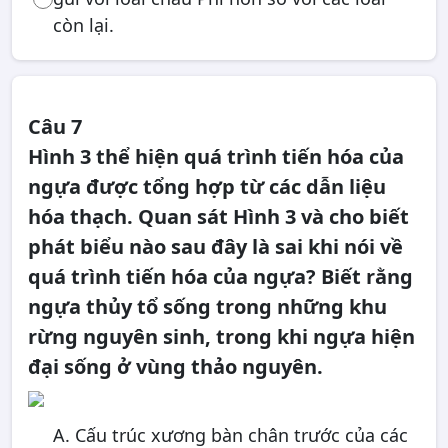
còn lại.
Câu 7
Hình 3 thể hiện quá trình tiến hóa của
ngựa được tổng hợp từ các dẫn liệu
hóa thạch. Quan sát Hình 3 và cho biết
phát biểu nào sau đây là sai khi nói về
quá trình tiến hóa của ngựa? Biết rằng
ngựa thủy tổ sống trong những khu
rừng nguyên sinh, trong khi ngựa hiện
đại sống ở vùng thảo nguyên.
A. Cấu trúc xương bàn chân trước của các