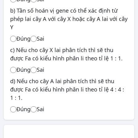
b) Tần số hoán vị gene có thể xác định từ
phép lai cây A với cây X hoặc cây A lai với cây
Y
Đúng
Sai
c) Nếu cho cây X lai phân tích thì sẽ thu
được Fa có kiểu hình phân li theo tỉ lệ 1 : 1.
Đúng
Sai
d) Nếu cho cây A lai phân tích thì sẽ thu
được Fa có kiểu hình phân li theo tỉ lệ 4 : 4 :
1 : 1.
Đúng
Sai