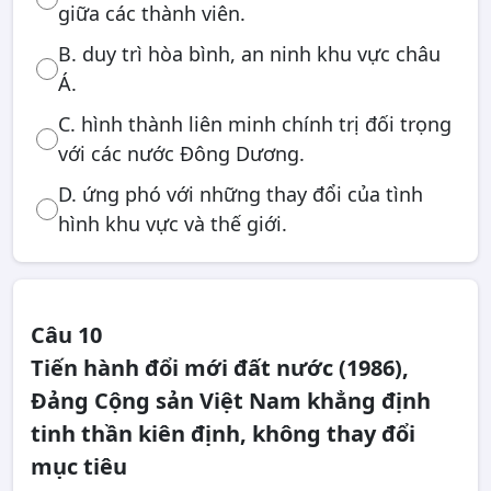
giữa các thành viên.
B. duy trì hòa bình, an ninh khu vực châu
Á.
C. hình thành liên minh chính trị đối trọng
với các nước Đông Dương.
D. ứng phó với những thay đổi của tình
hình khu vực và thế giới.
Câu 10
Tiến hành đổi mới đất nước (1986),
Đảng Cộng sản Việt Nam khẳng định
tinh thần kiên định, không thay đổi
mục tiêu