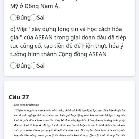
Mỹ ở Đông Nam Á.
Đúng
Sai
d) Việc ''xây dựng lòng tin và học cách hòa
giải'' của ASEAN trong giai đoạn đầu đã tiếp
tục củng cố, tạo tiền đề để hiện thực hóa ý
tưởng hình thành Cộng đồng ASEAN
Đúng
Sai
Câu 27