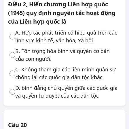
Điều 2, Hiến chương Liên hợp quốc
(1945) quy định nguyên tắc hoạt động
của Liên hợp quốc là
A. Hợp tác phát triển có hiệu quả trên các
lĩnh vực kinh tế, văn hóa, xã hội.
B. Tôn trọng hòa bình và quyền cơ bản
của con người.
C. Không tham gia các liên minh quân sự
chống lại các quốc gia dân tộc khác.
D. bình đẳng chủ quyền giữa các quốc gia
và quyền tự quyết của các dân tộc
Câu 20