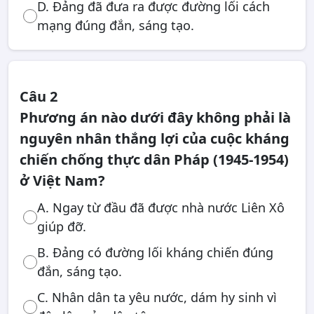
D. Đảng đã đưa ra được đường lối cách
mạng đúng đắn, sáng tạo.
Câu 2
Phương án nào dưới đây không phải là
nguyên nhân thắng lợi của cuộc kháng
chiến chống thực dân Pháp (1945-1954)
ở Việt Nam?
A. Ngay từ đầu đã được nhà nước Liên Xô
giúp đỡ.
B. Đảng có đường lối kháng chiến đúng
đắn, sáng tạo.
C. Nhân dân ta yêu nước, dám hy sinh vì