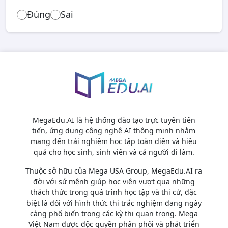
Đúng
Sai
MegaEdu.AI là hệ thống đào tạo trực tuyến tiên
tiến, ứng dụng công nghệ AI thông minh nhằm
mang đến trải nghiệm học tập toàn diện và hiệu
quả cho học sinh, sinh viên và cả người đi làm.
Thuộc sở hữu của Mega USA Group, MegaEdu.AI ra
đời với sứ mệnh giúp học viên vượt qua những
thách thức trong quá trình học tập và thi cử, đặc
biệt là đối với hình thức thi trắc nghiệm đang ngày
càng phổ biến trong các kỳ thi quan trọng. Mega
Việt Nam được độc quyền phân phối và phát triển