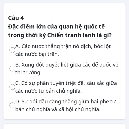
Câu 4
Đặc điểm lớn của quan hệ quốc tế
trong thời kỳ Chiến tranh lạnh là gì?
A. Các nước thắng trận nô dịch, bóc lột
các nước bại trận.
B. Xung đột quyết liệt giữa các đế quốc về
thị trường.
C. Có sự phân tuyến triệt để, sâu sắc giữa
các nước tư bản chủ nghĩa.
D. Sự đối đầu căng thẳng giữa hai phe tư
bản chủ nghĩa và xã hội chủ nghĩa.