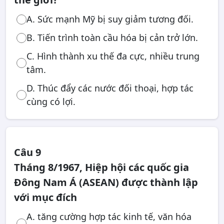
A. Sức mạnh Mỹ bị suy giảm tương đối.
B. Tiến trình toàn cầu hóa bị cản trở lớn.
C. Hình thành xu thế đa cực, nhiều trung
tâm.
D. Thúc đẩy các nước đối thoại, hợp tác
cùng có lợi.
Câu 9
Tháng 8/1967, Hiệp hội các quốc gia
Đông Nam Á (ASEAN) được thành lập
với mục đích
A. tăng cường hợp tác kinh tế, văn hóa