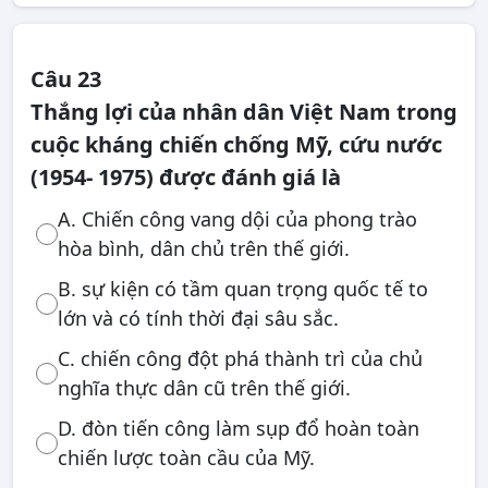
Câu 23
Thắng lợi của nhân dân Việt Nam trong
cuộc kháng chiến chống Mỹ, cứu nước
(1954- 1975) được đánh giá là
A. Chiến công vang dội của phong trào
hòa bình, dân chủ trên thế giới.
B. sự kiện có tầm quan trọng quốc tế to
lớn và có tính thời đại sâu sắc.
C. chiến công đột phá thành trì của chủ
nghĩa thực dân cũ trên thế giới.
D. đòn tiến công làm sụp đổ hoàn toàn
chiến lược toàn cầu của Mỹ.