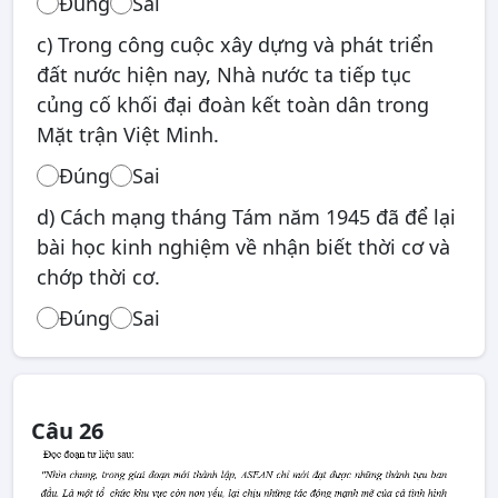
Đúng
Sai
c) Trong công cuộc xây dựng và phát triển
đất nước hiện nay, Nhà nước ta tiếp tục
củng cố khối đại đoàn kết toàn dân trong
Mặt trận Việt Minh.
Đúng
Sai
d) Cách mạng tháng Tám năm 1945 đã để lại
bài học kinh nghiệm về nhận biết thời cơ và
chớp thời cơ.
Đúng
Sai
Câu 26