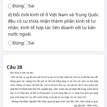
Đúng
Sai
d) Đổi mới kinh tế ở Việt Nam và Trung Quốc
đều có sự thừa nhận thành phần kinh tế tư
nhân, kinh tế hợp tác liên doanh với tư bản
nước ngoài.
Đúng
Sai
Câu 28