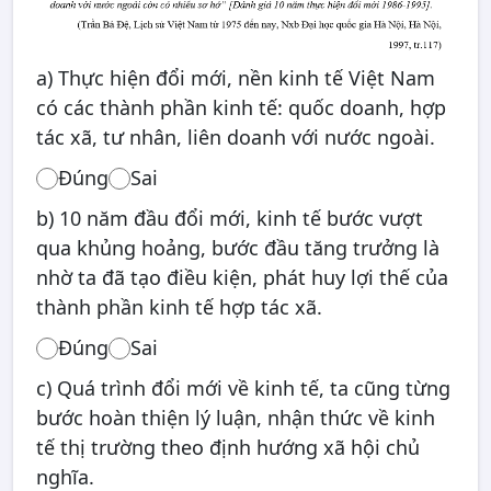
a) Thực hiện đổi mới, nền kinh tế Việt Nam
có các thành phần kinh tế: quốc doanh, hợp
tác xã, tư nhân, liên doanh với nước ngoài.
Đúng
Sai
b) 10 năm đầu đổi mới, kinh tế bước vượt
qua khủng hoảng, bước đầu tăng trưởng là
nhờ ta đã tạo điều kiện, phát huy lợi thế của
thành phần kinh tế hợp tác xã.
Đúng
Sai
c) Quá trình đổi mới về kinh tế, ta cũng từng
bước hoàn thiện lý luận, nhận thức về kinh
tế thị trường theo định hướng xã hội chủ
nghĩa.