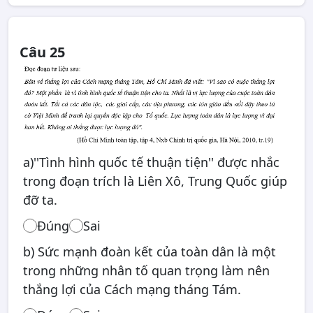
Câu 25
a)''Tình hình quốc tế thuận tiện'' được nhắc
trong đoạn trích là Liên Xô, Trung Quốc giúp
đỡ ta.
Đúng
Sai
b) Sức mạnh đoàn kết của toàn dân là một
trong những nhân tố quan trọng làm nên
thắng lợi của Cách mạng tháng Tám.