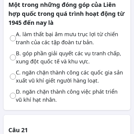
Một trong những đóng góp của Liên
hợp quốc trong quá trình hoạt động từ
1945 đến nay là
A. làm thất bại âm mưu trục lợi từ chiến
tranh của các tập đoàn tư bản.
B. góp phần giải quyết các vụ tranh chấp,
xung đột quốc tế và khu vực.
C. ngăn chặn thành công các quốc gia sản
xuất vũ khí giết người hàng loạt.
D. ngăn chặn thành công việc phát triển
vũ khí hạt nhân.
Câu 21