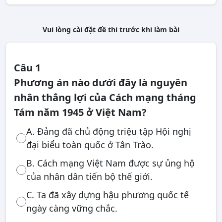
Vui lòng cài đặt đề thi trước khi làm bài
Câu 1
Phương án nào dưới đây là nguyên
nhân thắng lợi của Cách mạng tháng
Tám năm 1945 ở Việt Nam?
A. Đảng đã chủ động triệu tập Hội nghị
đại biểu toàn quốc ở Tân Trào.
B. Cách mạng Việt Nam được sự ủng hộ
của nhân dân tiến bộ thế giới.
C. Ta đã xây dựng hậu phương quốc tế
ngày càng vững chắc.