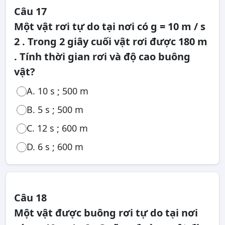
Câu 17
Một vật rơi tự do tại nơi có g = 10 m / s
2 . Trong 2 giây cuối vật rơi được 180 m
. Tính thời gian rơi và độ cao buông
vật?
A. 10 s ; 500 m
B. 5 s ; 500 m
C. 12 s ; 600 m
D. 6 s ; 600 m
Câu 18
Một vật được buông rơi tự do tại nơi