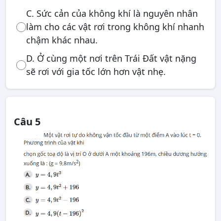
C. Sức cản của không khí là nguyên nhân
làm cho các vật rơi trong không khí nhanh
chậm khác nhau.
D. Ở cùng một nơi trên Trái Đất vật nặng
sẽ rơi với gia tốc lớn hơn vật nhẹ.
Câu 5