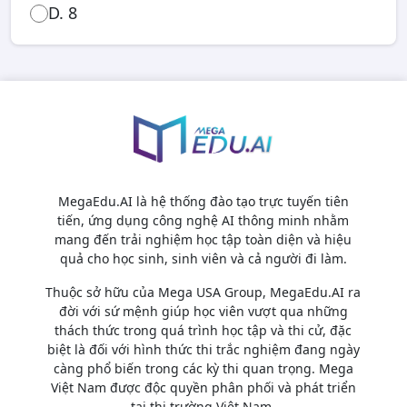
D. 8
MegaEdu.AI là hệ thống đào tạo trực tuyến tiên
tiến, ứng dụng công nghệ AI thông minh nhằm
mang đến trải nghiệm học tập toàn diện và hiệu
quả cho học sinh, sinh viên và cả người đi làm.
Thuộc sở hữu của Mega USA Group, MegaEdu.AI ra
đời với sứ mệnh giúp học viên vượt qua những
thách thức trong quá trình học tập và thi cử, đặc
biệt là đối với hình thức thi trắc nghiệm đang ngày
càng phổ biến trong các kỳ thi quan trọng. Mega
Việt Nam được độc quyền phân phối và phát triển
tại thị trường Việt Nam.