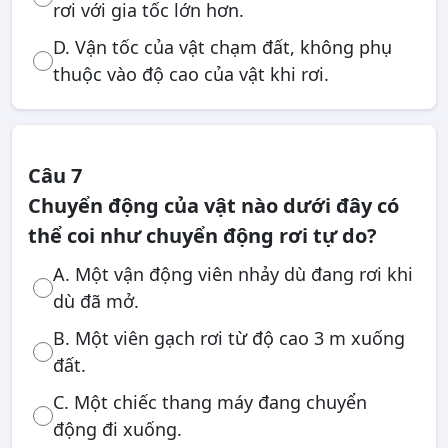
rơi với gia tốc lớn hơn.
D. Vận tốc của vật chạm đất, không phụ
thuộc vào độ cao của vật khi rơi.
Câu 7
Chuyển động của vật nào dưới đây có
thể coi như chuyển động rơi tự do?
A. Một vận động viên nhảy dù đang rơi khi
dù đã mở.
B. Một viên gạch rơi từ độ cao 3 m xuống
đất.
C. Một chiếc thang máy đang chuyển
động đi xuống.