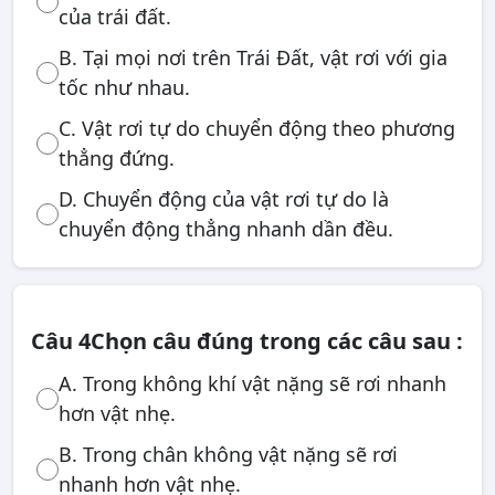
của trái đất.
B. Tại mọi nơi trên Trái Đất, vật rơi với gia
tốc như nhau.
C. Vật rơi tự do chuyển động theo phương
thẳng đứng.
D. Chuyển động của vật rơi tự do là
chuyển động thẳng nhanh dần đều.
Câu 4
Chọn câu đúng trong các câu sau :
A. Trong không khí vật nặng sẽ rơi nhanh
hơn vật nhẹ.
B. Trong chân không vật nặng sẽ rơi
nhanh hơn vật nhẹ.