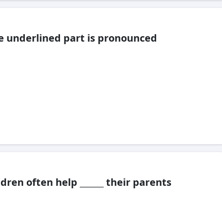
 underlined part is pronounced
ldren often help ______ their parents