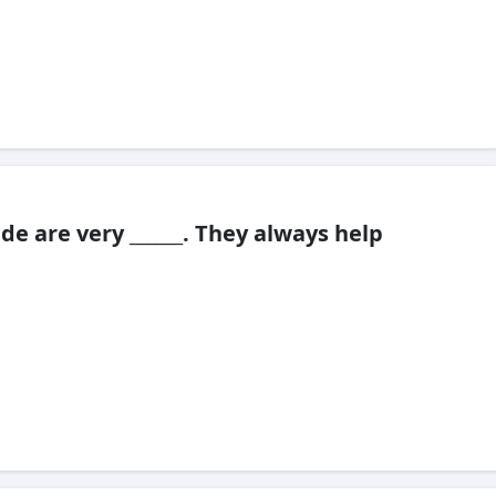
de are very ______. They always help