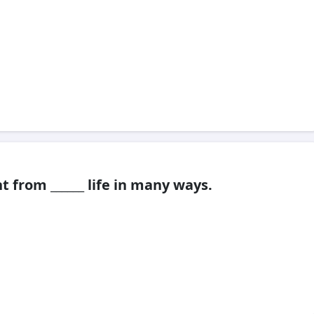
t from ______ life in many ways.