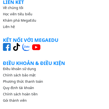
LIÊN KẾT
Về chúng tôi
Học viên tiêu biểu
Khám phá MegaEdu
Liên hệ
KẾT NỐI VỚI MEGAEDU
ĐIỀU KHOẢN & ĐIỀU KIỆN
Điều khoản sử dụng
Chính sách bảo mật
Phương thức thanh toán
Quy định tài khoản
Chính sách hoàn tiền
Gói thành viên