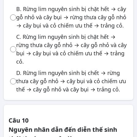
B. Rừng lim nguyên sinh bị chặt hết → cây
gỗ nhỏ và cây bụi → rừng thưa cây gỗ nhỏ
→ cây bụi và cỏ chiếm ưu thế → trảng cỏ.
C. Rừng lim nguyên sinh bị chặt hết →
rừng thưa cây gỗ nhỏ → cây gỗ nhỏ và cây
bụi → cây bụi và cỏ chiếm ưu thế → trảng
cỏ.
D. Rừng lim nguyên sinh bị chết → rừng
thưa cây gỗ nhỏ → cây bụi và cỏ chiếm ưu
thế → cây gỗ nhỏ và cây bụi → trảng cỏ.
Câu 10
Nguyên nhân dẫn đến diễn thế sinh