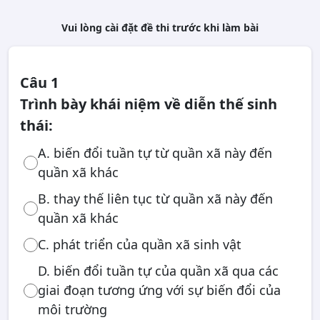
Vui lòng cài đặt đề thi trước khi làm bài
Câu 1
Trình bày khái niệm về diễn thế sinh
thái:
A. biến đổi tuần tự từ quần xã này đến
quần xã khác
B. thay thế liên tục từ quần xã này đến
quần xã khác
C. phát triển của quần xã sinh vật
D. biến đổi tuần tự của quần xã qua các
giai đoạn tương ứng với sự biến đổi của
môi trường