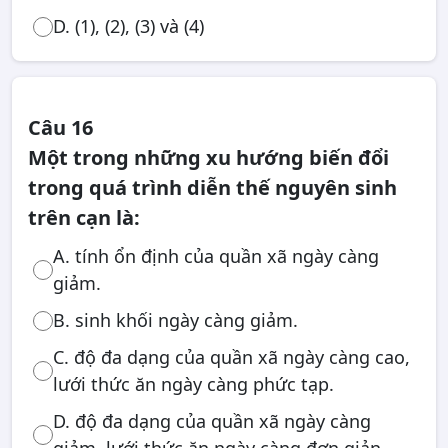
D. (1), (2), (3) và (4)
Câu 16
Một trong những xu hướng biến đổi
trong quá trình diễn thế nguyên sinh
trên cạn là:
A. tính ổn định của quần xã ngày càng
giảm.
B. sinh khối ngày càng giảm.
C. độ đa dạng của quần xã ngày càng cao,
lưới thức ăn ngày càng phức tạp.
D. độ đa dạng của quần xã ngày càng