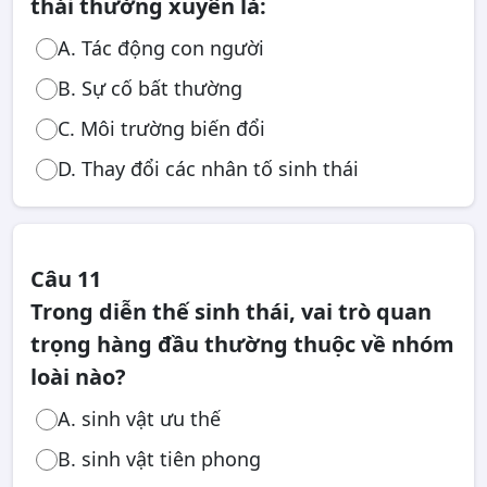
thái thường xuyên là:
A. Tác động con người
B. Sự cố bất thường
C. Môi trường biến đổi
D. Thay đổi các nhân tố sinh thái
Câu 11
Trong diễn thế sinh thái, vai trò quan
trọng hàng đầu thường thuộc về nhóm
loài nào?
A. sinh vật ưu thế
B. sinh vật tiên phong