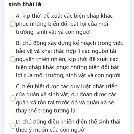
sinh thái là
A. kịp thời đề xuất các biện pháp khắc
phục những biến đổi bất lợi của môi
trường, sinh vật và con người
B. chủ động xây dựng kế hoạch trong việc
bảo vệ và khái thác hợp lí các nguồn tài
nguyên thiên nhiên, kịp thời đề xuất các
biện pháp khắc phục những biến đổi bất
lợi của môi trường, sinh vật và con người
C. hiểu biết được các quy luật phát triển
của quần xã sinh vật, dự đoán được các
quần xã tồn tại trước đó và quần xã sẽ
thay thế trong tương lai
D. chủ động điều khiển diễn thế sinh thái
theo ý muốn của con người