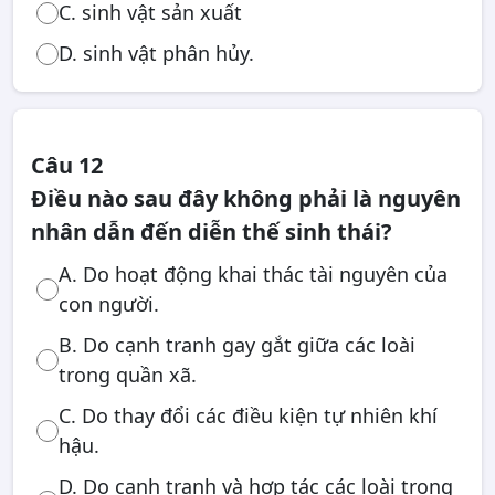
C. sinh vật sản xuất
D. sinh vật phân hủy.
Câu 12
Điều nào sau đây không phải là nguyên
nhân dẫn đến diễn thế sinh thái?
A. Do hoạt động khai thác tài nguyên của
con người.
B. Do cạnh tranh gay gắt giữa các loài
trong quần xã.
C. Do thay đổi các điều kiện tự nhiên khí
hậu.
D. Do cạnh tranh và hợp tác các loài trong