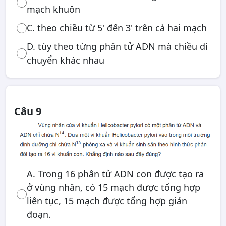
mạch khuôn
C. theo chiều từ 5' đến 3' trên cả hai mạch
D. tùy theo từng phân tử ADN mà chiều di
chuyển khác nhau
Câu 9
A. Trong 16 phân tử ADN con được tạo ra
ở vùng nhân, có 15 mạch được tổng hợp
liên tục, 15 mạch được tổng hợp gián
đoạn.