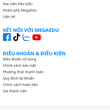
Học viên tiêu biểu
Khám phá MegaEdu
Liên hệ
KẾT NỐI VỚI MEGAEDU
ĐIỀU KHOẢN & ĐIỀU KIỆN
Điều khoản sử dụng
Chính sách bảo mật
Phương thức thanh toán
Quy định tài khoản
Chính sách hoàn tiền
Gói thành viên