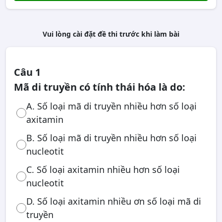
Vui lòng cài đặt đề thi trước khi làm bài
Câu 1
Mã di truyền có tính thái hóa là do:
A. Số loại mã di truyền nhiều hơn số loại
axitamin
B. Số loại mã di truyền nhiều hơn số loại
nucleotit
C. Số loại axitamin nhiều hơn số loại
nucleotit
D. Số loại axitamin nhiều ơn số loại mã di
truyền