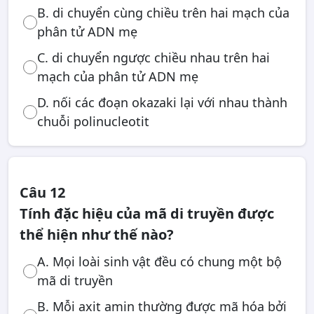
B. di chuyển cùng chiều trên hai mạch của
phân tử ADN mẹ
C. di chuyển ngược chiều nhau trên hai
mạch của phân tử ADN mẹ
D. nối các đoạn okazaki lại với nhau thành
chuỗi polinucleotit
Câu 12
Tính đặc hiệu của mã di truyền được
thể hiện như thế nào?
A. Mọi loài sinh vật đều có chung một bộ
mã di truyền
B. Mỗi axit amin thường được mã hóa bởi