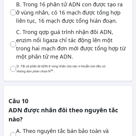
B. Trong 16 phân tử ADN con được tạo ra
ở vùng nhân, có 16 mạch được tổng hợp
liên tục, 16 mạch được tổng hián đoạn.
C. Trong qợp guá trình nhận đôi ADN,
enzim nối ligaza chỉ tác động lên một
trong hai mạch đơn mới được tổng hợp từ
một phân tử mẹ ADN.
Câu 10
ADN được nhân đôi theo nguyên tắc
nào?
A. Theo nguyên tắc bán bảo toàn và