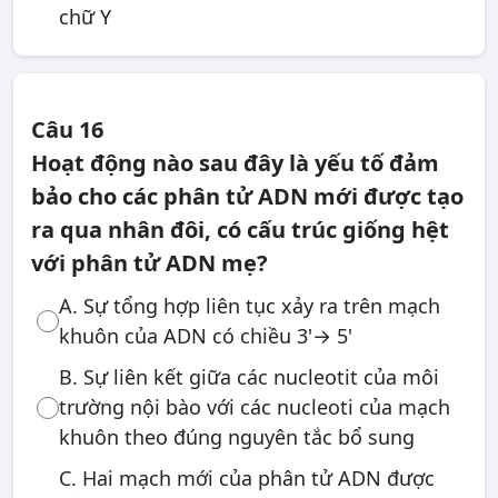
chữ Y
Câu 16
Hoạt động nào sau đây là yếu tố đảm
bảo cho các phân tử ADN mới được tạo
ra qua nhân đôi, có cấu trúc giống hệt
với phân tử ADN mẹ?
A. Sự tổng hợp liên tục xảy ra trên mạch
khuôn của ADN có chiều 3'→ 5'
B. Sự liên kết giữa các nucleotit của môi
trường nội bào với các nucleoti của mạch
khuôn theo đúng nguyên tắc bổ sung
C. Hai mạch mới của phân tử ADN được