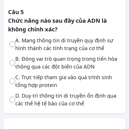
Câu 5
Chức năng nào sau đây của ADN là
không chính xác?
A. Mang thông tin di truyền quy định sự
hình thành các tính trạng của cơ thể
B. Đóng vai trò quan trọng trong tiến hóa
thông qua các đột biến của ADN
C. Trực tiếp tham gia vào quá trình sinh
tổng hợp protein
D. Duy trì thông tin di truyền ổn định qua
các thế hệ tế bào của cơ thể