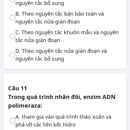
nguyên tắc bổ sung
B. Theo nguyên tắc bán bảo toàn và
nguyên tắc nửa gián đoạn
C. Theo nguyên tắc khuôn mẫu và nguyên
tắc nửa gián đoạn
D. Theo nguyên tắc nửa gián đoạn và
nguyên tắc bổ sung
Câu 11
Trong quá trình nhân đôi, enzim ADN
polimeraza:
A. tham gia vào quá trình tháo xoắn và
phá vỡ các liên kết hidro