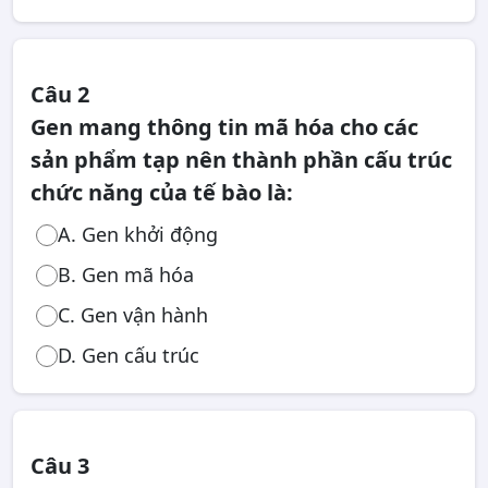
Câu 2
Gen mang thông tin mã hóa cho các
sản phẩm tạp nên thành phần cấu trúc
chức năng của tế bào là:
A. Gen khởi động
B. Gen mã hóa
C. Gen vận hành
D. Gen cấu trúc
Câu 3