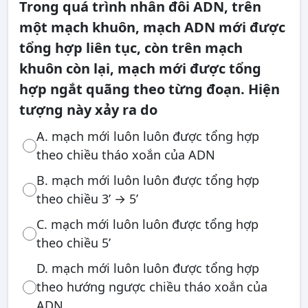
Trong quá trình nhân đôi ADN, trên
một mạch khuôn, mạch ADN mới được
tổng hợp liên tục, còn trên mạch
khuôn còn lại, mạch mới được tổng
hợp ngắt quãng theo từng đoạn. Hiện
tượng này xảy ra do
A. mạch mới luôn luôn được tổng hợp
theo chiều tháo xoắn của ADN
B. mạch mới luôn luôn được tổng hợp
theo chiều 3’ → 5’
C. mạch mới luôn luôn được tổng hợp
theo chiều 5’
D. mạch mới luôn luôn được tổng hợp
theo hướng ngược chiều tháo xoắn của
ADN